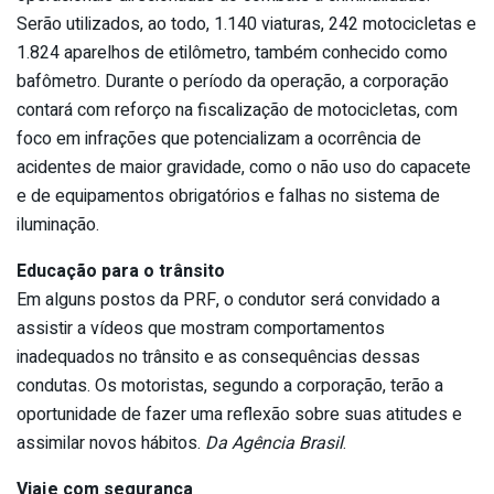
Serão utilizados, ao todo, 1.140 viaturas, 242 motocicletas e
1.824 aparelhos de etilômetro, também conhecido como
bafômetro. Durante o período da operação, a corporação
contará com reforço na fiscalização de motocicletas, com
foco em infrações que potencializam a ocorrência de
acidentes de maior gravidade, como o não uso do capacete
e de equipamentos obrigatórios e falhas no sistema de
iluminação.
Educação para o trânsito
Em alguns postos da PRF, o condutor será convidado a
assistir a vídeos que mostram comportamentos
inadequados no trânsito e as consequências dessas
condutas. Os motoristas, segundo a corporação, terão a
oportunidade de fazer uma reflexão sobre suas atitudes e
assimilar novos hábitos.
Da Agência Brasil
.
Viaje com segurança