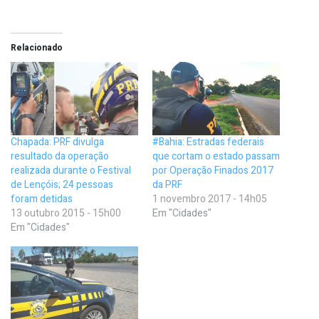
Relacionado
Chapada: PRF divulga
#Bahia: Estradas federais
resultado da operação
que cortam o estado passam
realizada durante o Festival
por Operação Finados 2017
de Lençóis; 24 pessoas
da PRF
foram detidas
1 novembro 2017 - 14h05
13 outubro 2015 - 15h00
Em "Cidades"
Em "Cidades"