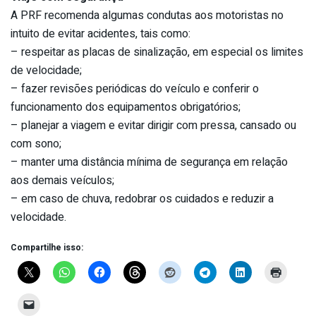
A PRF recomenda algumas condutas aos motoristas no
intuito de evitar acidentes, tais como:
– respeitar as placas de sinalização, em especial os limites
de velocidade;
– fazer revisões periódicas do veículo e conferir o
funcionamento dos equipamentos obrigatórios;
– planejar a viagem e evitar dirigir com pressa, cansado ou
com sono;
– manter uma distância mínima de segurança em relação
aos demais veículos;
– em caso de chuva, redobrar os cuidados e reduzir a
velocidade.
Compartilhe isso: