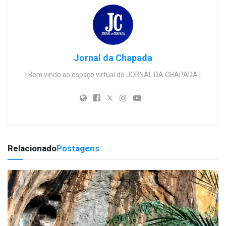
Jornal da Chapada
| Bem vindo ao espaço virtual do JORNAL DA CHAPADA |
Relacionado
Postagens