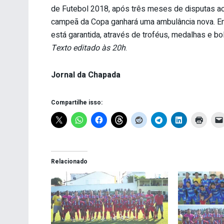
de Futebol 2018, após três meses de disputas aci
campeã da Copa ganhará uma ambulância nova. En
está garantida, através de troféus, medalhas e bo
Texto editado às 20h
.
Jornal da Chapada
Compartilhe isso:
Relacionado