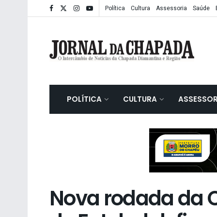
Política
Cultura
Assessoria
Saúde
POLÍTICA
CULTURA
ASSESSOR
Nova rodada da 