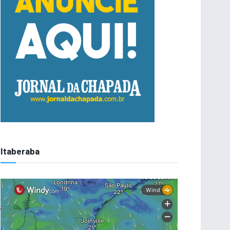
Itaberaba