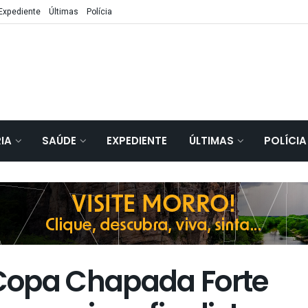
Expediente
Últimas
Polícia
IA
SAÚDE
EXPEDIENTE
ÚLTIMAS
POLÍCIA
Copa Chapada Forte