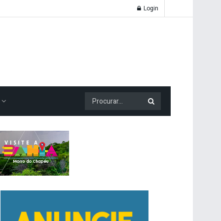
Login