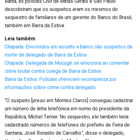
Bahia, as polícias Civil de Minas Gerais e São Paulo
descobriram que os suspeitos eram os mesmos do
sequestro de familiares de um gerente do Banco do Brasil,
também em Barra da Estiva.
Leia também
Chapada: Envolvidos em assalto a banco são suspeitos da
morte de delegado de Barra da Estiva
Chapada: Delegada de Mucugê se emociona ao comentar
crime brutal contra colega de Barra da Estiva
Barra da Estiva: Policiais oferecem recompensa por
informações sobre crime contra delegado
“O suspeito [preso em Montes Claros] conseguiu cadastrar
um número de linha telefônica em nome do presidente da
República, Michel Temer. No sequestro, ele também teria
cadastrado números de telefones do prefeito de Feira de
Santana, José Ronaldo de Carvalho”, disse o delegado,