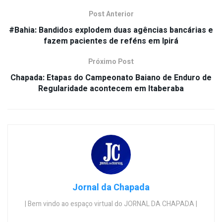
Post Anterior
#Bahia: Bandidos explodem duas agências bancárias e
fazem pacientes de reféns em Ipirá
Próximo Post
Chapada: Etapas do Campeonato Baiano de Enduro de
Regularidade acontecem em Itaberaba
Jornal da Chapada
| Bem vindo ao espaço virtual do JORNAL DA CHAPADA |