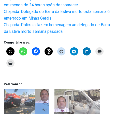
em menos de 24 horas após desaparecer
Chapada: Delegado de Barra da Estiva morto esta semana é
enterrado em Minas Gerais
Chapada: Policiais fazem homenagem ao delegado de Barra
da Estiva morto semana passada
Compartilhe isso:
Relacionado