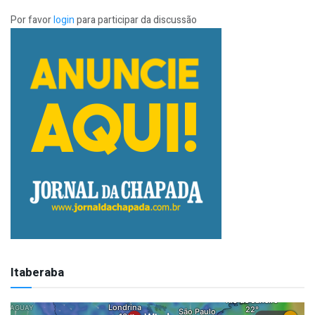
Por favor
login
para participar da discussão
Itaberaba