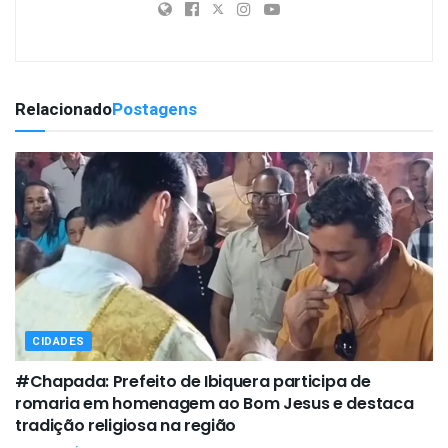
Relacionado
Postagens
CIDADES
#Chapada: Prefeito de Ibiquera participa de
romaria em homenagem ao Bom Jesus e destaca
tradição religiosa na região