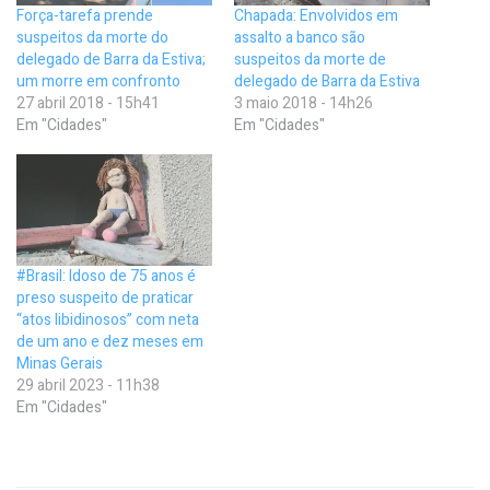
Força-tarefa prende
Chapada: Envolvidos em
suspeitos da morte do
assalto a banco são
delegado de Barra da Estiva;
suspeitos da morte de
um morre em confronto
delegado de Barra da Estiva
27 abril 2018 - 15h41
3 maio 2018 - 14h26
Em "Cidades"
Em "Cidades"
#Brasil: Idoso de 75 anos é
preso suspeito de praticar
“atos libidinosos” com neta
de um ano e dez meses em
Minas Gerais
29 abril 2023 - 11h38
Em "Cidades"