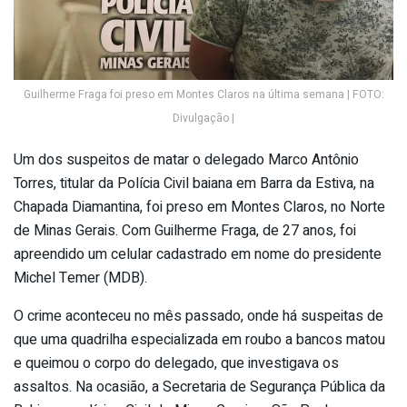
Guilherme Fraga foi preso em Montes Claros na última semana | FOTO:
Divulgação |
Um dos suspeitos de matar o delegado Marco Antônio
Torres, titular da Polícia Civil baiana em Barra da Estiva, na
Chapada Diamantina, foi preso em Montes Claros, no Norte
de Minas Gerais. Com Guilherme Fraga, de 27 anos, foi
apreendido um celular cadastrado em nome do presidente
Michel Temer (MDB).
O crime aconteceu no mês passado, onde há suspeitas de
que uma quadrilha especializada em roubo a bancos matou
e queimou o corpo do delegado, que investigava os
assaltos. Na ocasião, a Secretaria de Segurança Pública da