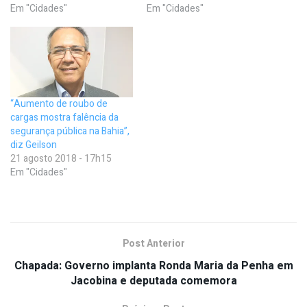
Em "Cidades"
Em "Cidades"
“Aumento de roubo de
cargas mostra falência da
segurança pública na Bahia”,
diz Geilson
21 agosto 2018 - 17h15
Em "Cidades"
Post Anterior
Chapada: Governo implanta Ronda Maria da Penha em
Jacobina e deputada comemora