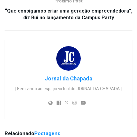
Próximo Post
“Que consigamos criar uma geração empreendedora”,
diz Rui no lançamento da Campus Party
Jornal da Chapada
| Bem vindo ao espaço virtual do JORNAL DA CHAPADA |
Relacionado
Postagens