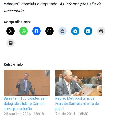
cidades”, concluiu o deputado.
As informações são de
assessoria.
Compartilhe isso:
Relacionado
Bahia tem 175 cidades sem
Região Metropolitana de
delegado titular e Geilson
Feira de Santana não sai do
apela por solução
papel
26 outubro 2016 - 18h18
7 maio 2014 - 18h30