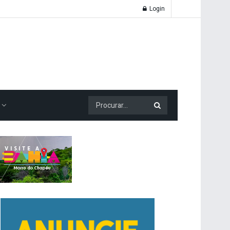
Login