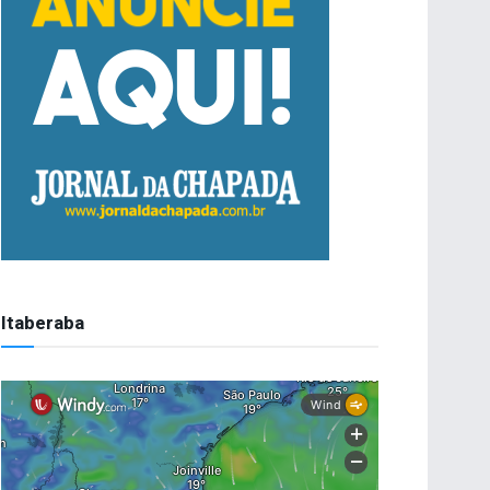
Itaberaba