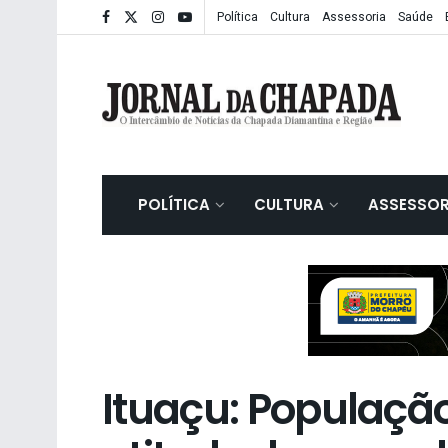
Política
Cultura
Assessoria
Saúde
POLÍTICA
CULTURA
ASSESSOR
Ituaçu: Populaçã