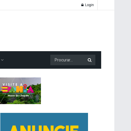
Login