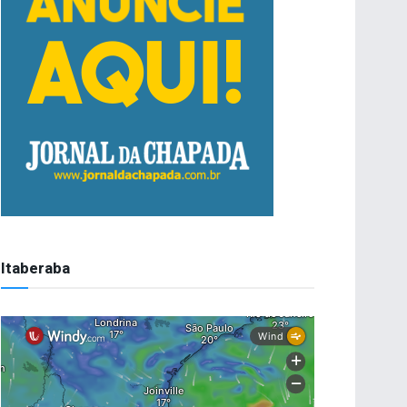
Itaberaba