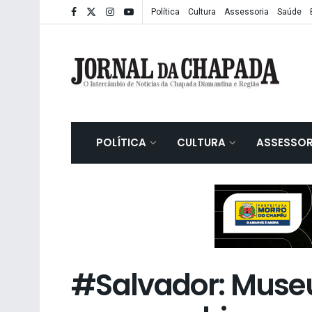
Política
Cultura
Assessoria
Saúde
POLÍTICA
CULTURA
ASSESSOR
#Salvador: Muse