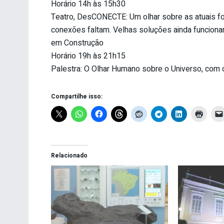
Horário 14h às 15h30
Teatro, DesCONECTE: Um olhar sobre as atuais 
conexões faltam. Velhas soluções ainda funcion
em Construção
Horário 19h às 21h15
Palestra: O Olhar Humano sobre o Universo, com o 
Compartilhe isso:
Relacionado