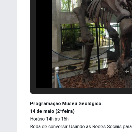
Programação Museu Geológico:
14 de maio (2ªfeira)
Horário 14h às 16h
Roda de conversa: Usando as Redes Sociais para