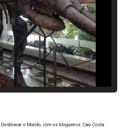
 Desbravar o Mundo, com os blogueiros: Caio Costa