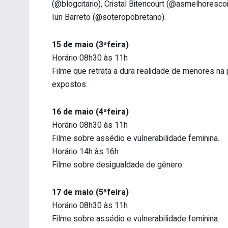
(@blogcitario), Cristal Bitencourt (@asmelhorescoi
Iuri Barreto (@soteropobretano).
15 de maio (3ªfeira)
Horário 08h30 às 11h
Filme que retrata a dura realidade de menores na
expostos.
16 de maio (4ªfeira)
Horário 08h30 às 11h
Filme sobre assédio e vulnerabilidade feminina.
Horário 14h às 16h
Filme sobre desigualdade de gênero.
17 de maio (5ªfeira)
Horário 08h30 às 11h
Filme sobre assédio e vulnerabilidade feminina.