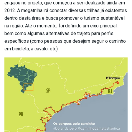
engajou no projeto, que começou a ser idealizado ainda em
2012. A megatrilha irá conectar diversas trilhas já existentes
dentro desta área e busca promover o turismo sustentável
na região. Até o momento, foi definido um eixo principal,
bem como algumas alternativas de trajeto para perfis
específicos (como pessoas que desejam seguir o caminho
em bicicleta, a cavalo, etc).