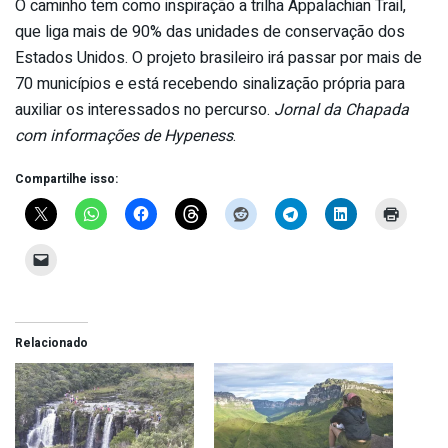
O caminho tem como inspiração a trilha Appalachian Trail,
que liga mais de 90% das unidades de conservação dos
Estados Unidos. O projeto brasileiro irá passar por mais de
70 municípios e está recebendo sinalização própria para
auxiliar os interessados no percurso.
Jornal da Chapada
com informações de Hypeness
.
Compartilhe isso:
Relacionado