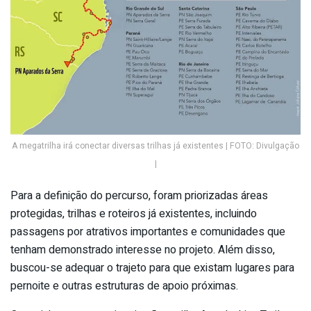
A megatrilha irá conectar diversas trilhas já existentes | FOTO: Divulgação
|
Para a definição do percurso, foram priorizadas áreas
protegidas, trilhas e roteiros já existentes, incluindo
passagens por atrativos importantes e comunidades que
tenham demonstrado interesse no projeto. Além disso,
buscou-se adequar o trajeto para que existam lugares para
pernoite e outras estruturas de apoio próximas.