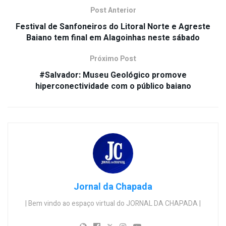
Post Anterior
Festival de Sanfoneiros do Litoral Norte e Agreste
Baiano tem final em Alagoinhas neste sábado
Próximo Post
#Salvador: Museu Geológico promove
hiperconectividade com o público baiano
Jornal da Chapada
| Bem vindo ao espaço virtual do JORNAL DA CHAPADA |