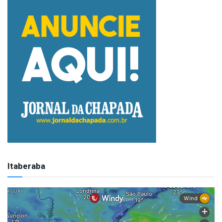
Itaberaba