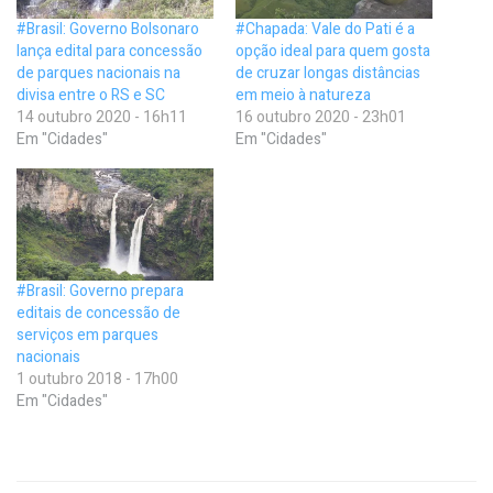
#Brasil: Governo Bolsonaro
#Chapada: Vale do Pati é a
lança edital para concessão
opção ideal para quem gosta
de parques nacionais na
de cruzar longas distâncias
divisa entre o RS e SC
em meio à natureza
14 outubro 2020 - 16h11
16 outubro 2020 - 23h01
Em "Cidades"
Em "Cidades"
#Brasil: Governo prepara
editais de concessão de
serviços em parques
nacionais
1 outubro 2018 - 17h00
Em "Cidades"