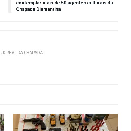
contemplar mais de 50 agentes culturais da
Chapada Diamantina
 do JORNAL DA CHAPADA |