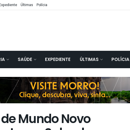
Expediente
Últimas
Polícia
IA
SAÚDE
EXPEDIENTE
ÚLTIMAS
POLÍCIA
 de Mundo Novo