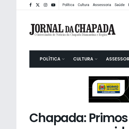
Política
Cultura
Assessoria
Saúde
POLÍTICA
CULTURA
ASSESSOR
Chapada: Primos