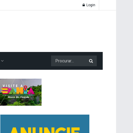
Login