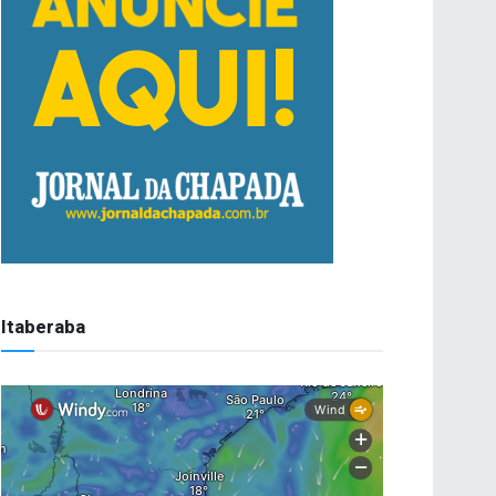
Itaberaba