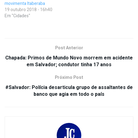
movimenta Itaberaba
19 outubro 2018 - 16h40
Em "Cidades"
Post Anterior
Chapada: Primos de Mundo Novo morrem em acidente
em Salvador; condutor tinha 17 anos
Próximo Post
#Salvador: Polícia desarticula grupo de assaltantes de
banco que agia em todo o país