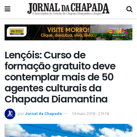
Lençóis: Curso de
formação gratuito deve
contemplar mais de 50
agentes culturais da
Chapada Diamantina
por
Jornal da Chapada
14 maio 2018 - 21h18