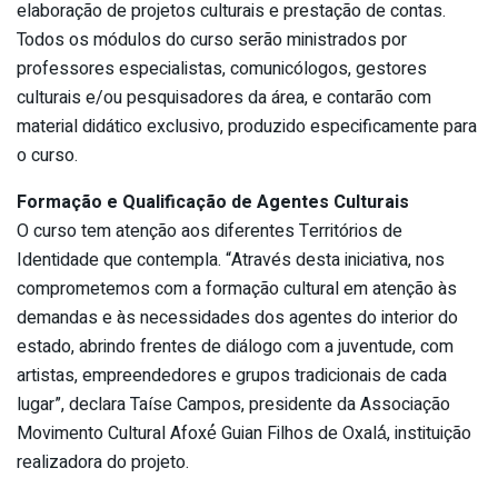
elaboração de projetos culturais e prestação de contas.
Todos os módulos do curso serão ministrados por
professores especialistas, comunicólogos, gestores
culturais e/ou pesquisadores da área, e contarão com
material didático exclusivo, produzido especificamente para
o curso.
Formação e Qualificação de Agentes Culturais
O curso tem atenção aos diferentes Territórios de
Identidade que contempla. “Através desta iniciativa, nos
comprometemos com a formação cultural em atenção às
demandas e às necessidades dos agentes do interior do
estado, abrindo frentes de diálogo com a juventude, com
artistas, empreendedores e grupos tradicionais de cada
lugar”, declara Taíse Campos, presidente da Associação
Movimento Cultural Afoxé́ Guian Filhos de Oxalá́, instituição
realizadora do projeto.