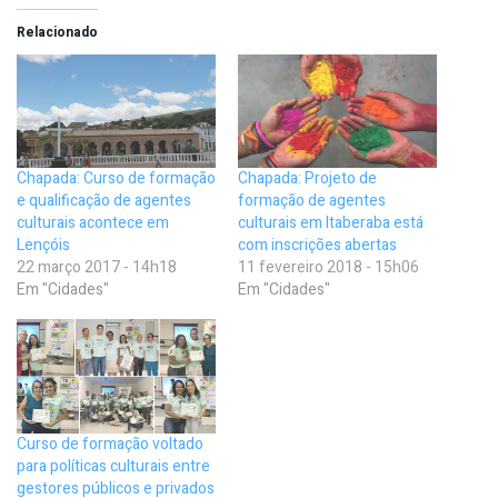
Relacionado
Chapada: Curso de formação
Chapada: Projeto de
e qualificação de agentes
formação de agentes
culturais acontece em
culturais em Itaberaba está
Lençóis
com inscrições abertas
22 março 2017 - 14h18
11 fevereiro 2018 - 15h06
Em "Cidades"
Em "Cidades"
Curso de formação voltado
para políticas culturais entre
gestores públicos e privados