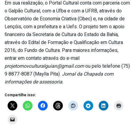
Em sua realização, o Portal Cultural conta com parceria com
o Galpão Cultural, com a Ufba e com a UFRB, através do
Observatório de Economia Criativa (Obec) e, na cidade de
Lençóis, com a prefeitura e a Uefs. O projeto tem o apoio
financeiro da Secretaria de Cultura do Estado da Bahia,
através do Edital de Formação e Qualificação em Cultura
2016, do Fundo de Cultura. Para maiores informações,
entrar em contato através do e-mail
projetomovculturalguian@gmail.com
ou pelo telefone (75)
9 8877-8087 (Maylla Pita).
Jornal da Chapada com
informações de assessoria.
Compartilhe isso: