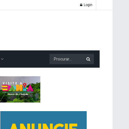
Login