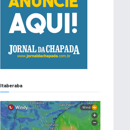
Itaberaba