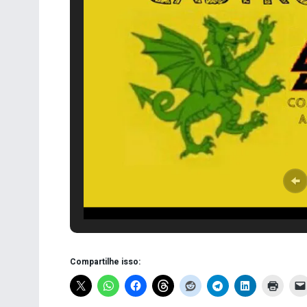
Compartilhe isso: