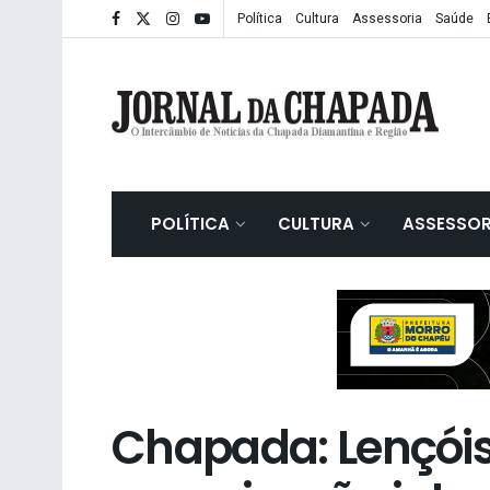
Política
Cultura
Assessoria
Saúde
POLÍTICA
CULTURA
ASSESSOR
Chapada: Lençóis