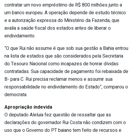
contratar um novo empréstimo de R$ 800 milhões junto a
um banco europeu. A operação depende de estudo técnico
e a autorização expressa do Ministério da Fazenda, que
avalia a saúde fiscal dos estados antes de liberar o
endividamento.
“O que Rui não assume é que sob sua gestão a Bahia entrou
na lista de estados que são considerados pela Secretaria
do Tesouro Nacional como incapazes de honrar dívidas
contratadas. Sua capacidade de pagamento foi rebaixada de
B- para C. Rui precisa reclamar menos e assumir sua
responsabilidade no endividamento do Estado”, comparou o
democrata.
Apropriação indevida
O deputado Aleluia fez questão de ressaltar que as
declarações do governador Rui Costa não condizem com o
uso que o Governo do PT baiano tem feito de recursos e