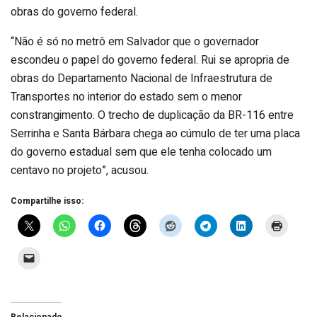
obras do governo federal.
“Não é só no metrô em Salvador que o governador
escondeu o papel do governo federal. Rui se apropria de
obras do Departamento Nacional de Infraestrutura de
Transportes no interior do estado sem o menor
constrangimento. O trecho de duplicação da BR-116 entre
Serrinha e Santa Bárbara chega ao cúmulo de ter uma placa
do governo estadual sem que ele tenha colocado um
centavo no projeto”, acusou.
Compartilhe isso:
Relacionado