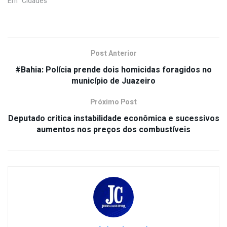
Em "Cidades"
Post Anterior
#Bahia: Polícia prende dois homicidas foragidos no
município de Juazeiro
Próximo Post
Deputado critica instabilidade econômica e sucessivos
aumentos nos preços dos combustíveis