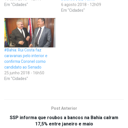
Em "Cidades"
6 agosto 2018 - 12h09
Em "Cidades"
#Bahia: Rui Costa faz
caravanas pelo interior e
confirma Coronel como
candidato ao Senado
25 junho 2018 - 16h50
Em "Cidades"
Post Anterior
SSP informa que roubos a bancos na Bahia caíram
17,5% entre janeiro e maio