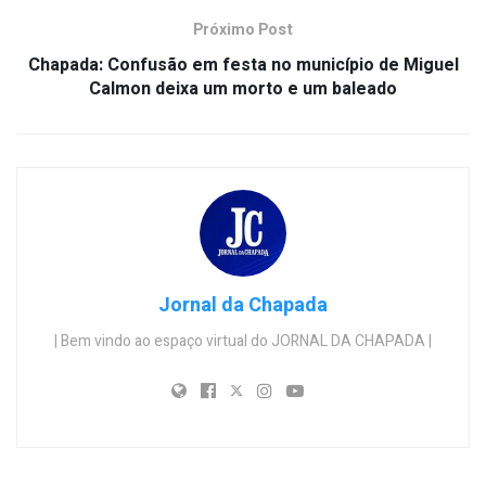
Próximo Post
Chapada: Confusão em festa no município de Miguel
Calmon deixa um morto e um baleado
Jornal da Chapada
| Bem vindo ao espaço virtual do JORNAL DA CHAPADA |