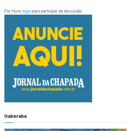
Por favor
login
para participar da discussão
Itaberaba