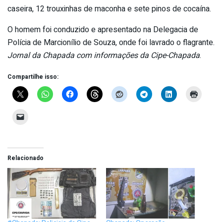
caseira, 12 trouxinhas de maconha e sete pinos de cocaína.
O homem foi conduzido e apresentado na Delegacia de
Polícia de Marcionílio de Souza, onde foi lavrado o flagrante.
Jornal da Chapada com informações da Cipe-Chapada
.
Compartilhe isso:
Relacionado