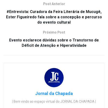
Post Anterior
#Entrevista: Curadora da Feira Literária de Mucugê,
Ester Figueiredo fala sobre a concepção e percurso
do evento cultural
Próximo Post
Evento esclarece dúvidas sobre o Transtorno de
Déficit de Atenção e Hiperatividade
Jornal da Chapada
| Bem vindo ao espaço virtual do JORNAL DA CHAPADA |