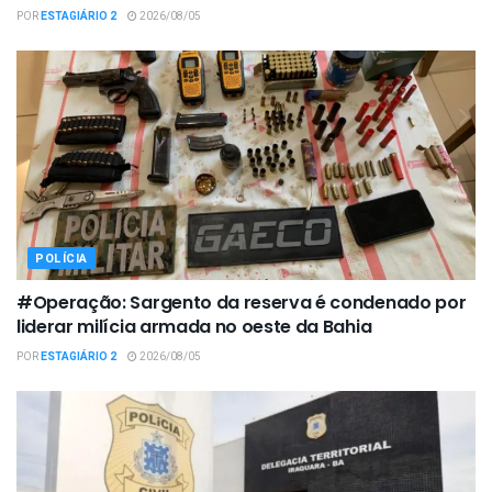
POR
ESTAGIÁRIO 2
2026/08/05
POLÍCIA
#Operação: Sargento da reserva é condenado por
liderar milícia armada no oeste da Bahia
POR
ESTAGIÁRIO 2
2026/08/05