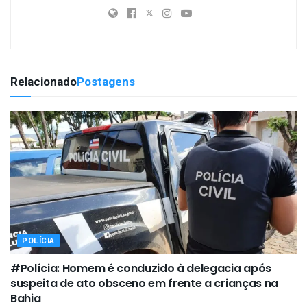
Relacionado
Postagens
POLÍCIA
#Polícia: Homem é conduzido à delegacia após
suspeita de ato obsceno em frente a crianças na
Bahia