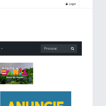
Login