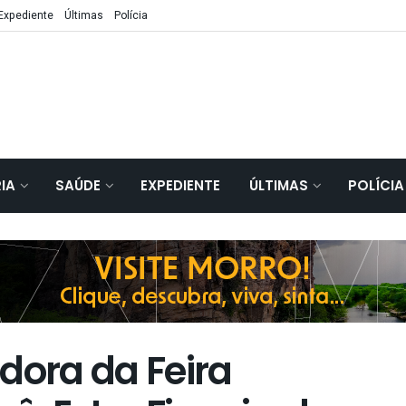
Expediente
Últimas
Polícia
IA
SAÚDE
EXPEDIENTE
ÚLTIMAS
POLÍCIA
dora da Feira