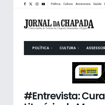
Política
Cultura
Assessoria
Saúde
POLÍTICA
CULTURA
ASSESSOR
#Entrevista: Cura