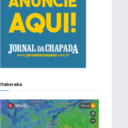
Itaberaba