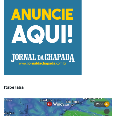
Itaberaba