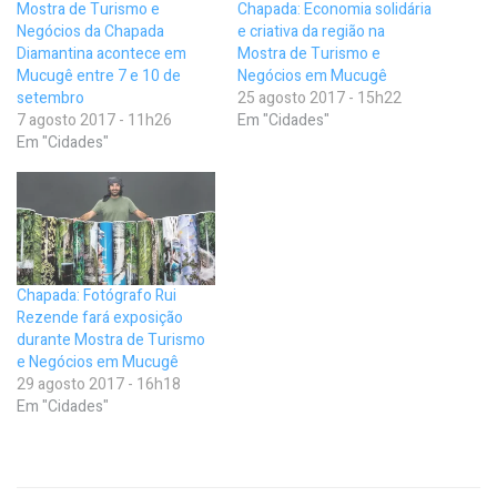
Mostra de Turismo e
Chapada: Economia solidária
Negócios da Chapada
e criativa da região na
Diamantina acontece em
Mostra de Turismo e
Mucugê entre 7 e 10 de
Negócios em Mucugê
setembro
25 agosto 2017 - 15h22
7 agosto 2017 - 11h26
Em "Cidades"
Em "Cidades"
Chapada: Fotógrafo Rui
Rezende fará exposição
durante Mostra de Turismo
e Negócios em Mucugê
29 agosto 2017 - 16h18
Em "Cidades"