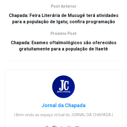
Post Anterior
Chapada: Feira Literária de Mucugê terá atividades
para a população de Igatu; confira programação
Próximo Post
Chapada: Exames oftalmológicos são oferecidos
gratuitamente para a população de Itaetê
Jornal da Chapada
| Bem vindo ao espaço virtual do JORNAL DA CHAPADA |