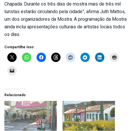
Chapada. Durante os três dias de mostra mais de três mil
turistas estarão circulando pela cidade”, afirma Juth Mattos,
um dos organizadores da Mostra. A programação da Mostra
ainda inclui apresentações culturais de artistas locais todos
os dias.
Compartilhe isso:
Relacionado