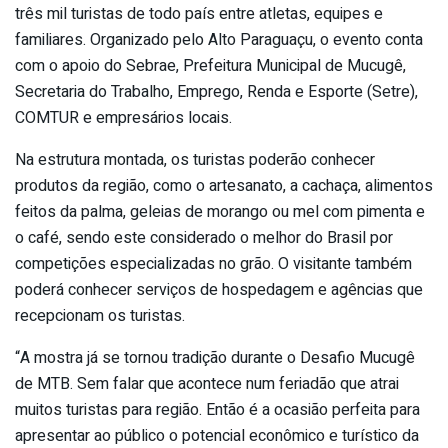
três mil turistas de todo país entre atletas, equipes e
familiares. Organizado pelo Alto Paraguaçu, o evento conta
com o apoio do Sebrae, Prefeitura Municipal de Mucugê,
Secretaria do Trabalho, Emprego, Renda e Esporte (Setre),
COMTUR e empresários locais.
Na estrutura montada, os turistas poderão conhecer
produtos da região, como o artesanato, a cachaça, alimentos
feitos da palma, geleias de morango ou mel com pimenta e
o café, sendo este considerado o melhor do Brasil por
competições especializadas no grão. O visitante também
poderá conhecer serviços de hospedagem e agências que
recepcionam os turistas.
“A mostra já se tornou tradição durante o Desafio Mucugê
de MTB. Sem falar que acontece num feriadão que atrai
muitos turistas para região. Então é a ocasião perfeita para
apresentar ao público o potencial econômico e turístico da