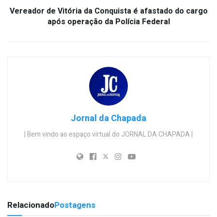
Vereador de Vitória da Conquista é afastado do cargo
após operação da Polícia Federal
Jornal da Chapada
| Bem vindo ao espaço virtual do JORNAL DA CHAPADA |
Relacionado
Postagens