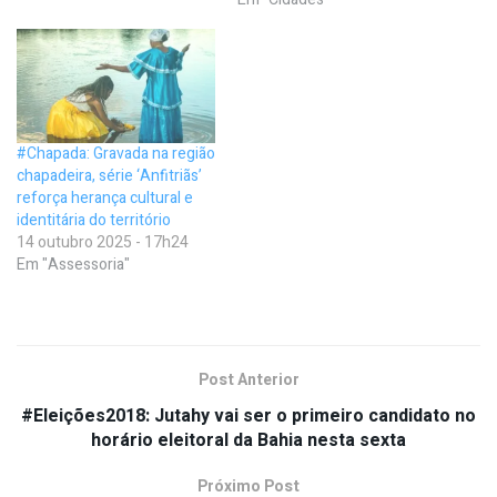
#Chapada: Gravada na região
chapadeira, série ‘Anfitriãs’
reforça herança cultural e
identitária do território
14 outubro 2025 - 17h24
Em "Assessoria"
Post Anterior
#Eleições2018: Jutahy vai ser o primeiro candidato no
horário eleitoral da Bahia nesta sexta
Próximo Post