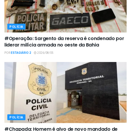
POLÍCIA
#Operação: Sargento da reserva é condenado por
liderar milícia armada no oeste da Bahia
POR
ESTAGIÁRIO 2
2026/08/05
POLÍCIA
#Chapada: Homem é alvo de novo mandado de