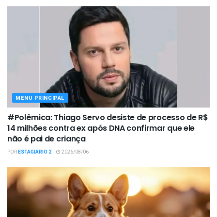
MENU PRINCIPAL
#Polêmica: Thiago Servo desiste de processo de R$
14 milhões contra ex após DNA confirmar que ele
não é pai de criança
POR
ESTAGIÁRIO 2
2026/08/06