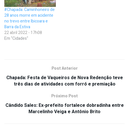
#Chapada: Caminhoneiro de
28 anos morre em acidente
no trevo entre Ibicoara e
Barra da Estiva
22 abril 2022 - 17h08
Em "Cidades"
Post Anterior
Chapada: Festa de Vaqueiros de Nova Redenção teve
três dias de atividades com forró e premiação
Próximo Post
Cândido Sales: Ex-prefeito fortalece dobradinha entre
Marcelinho Veiga e Antônio Brito