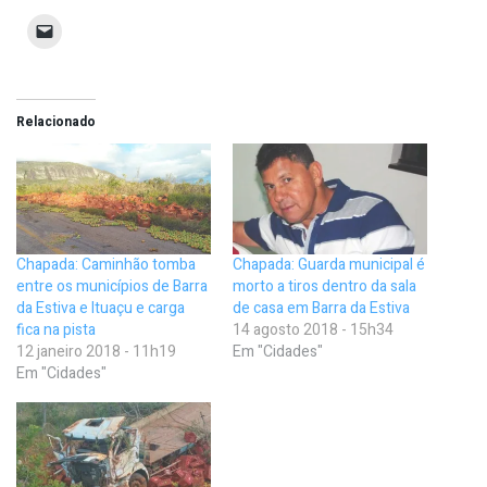
Relacionado
Chapada: Caminhão tomba
Chapada: Guarda municipal é
entre os municípios de Barra
morto a tiros dentro da sala
da Estiva e Ituaçu e carga
de casa em Barra da Estiva
fica na pista
14 agosto 2018 - 15h34
12 janeiro 2018 - 11h19
Em "Cidades"
Em "Cidades"