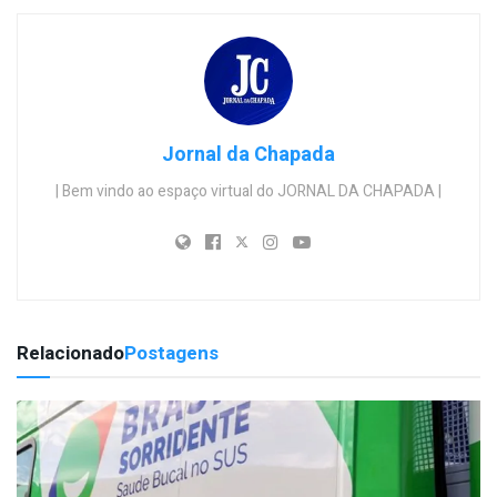
Jornal da Chapada
| Bem vindo ao espaço virtual do JORNAL DA CHAPADA |
Relacionado
Postagens