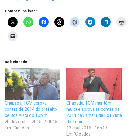
Compartilhe isso:
Relacionado
Chapada: TCM aprova
Chapada: TCM mantém
contas de 2014 do prefeito
multa e aprova as contas de
de Boa Vista do Tupim
2014 da Câmara de Boa Vista
20 dezembro 2015 - 20h45
do Tupim
Em "Cidades"
13 abril 2016 - 16h49
Em "Cidades"