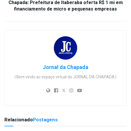
Chapada: Prefeitura de Itaberaba oferta R$ 1 mi em
financiamento de micro e pequenas empresas
Jornal da Chapada
| Bem vindo ao espaço virtual do JORNAL DA CHAPADA |
Relacionado
Postagens