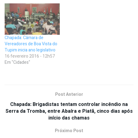
Chapada: Câmara de
Vereadores de Boa Vista do
Tupim inicia ano legislativo
16 fevereiro 2016 - 12h57
Em "Cidades"
Post Anterior
Chapada: Brigadistas tentam controlar incêndio na
Serra da Tromba, entre Abaíra e Piatã, cinco dias após
início das chamas
Próximo Post