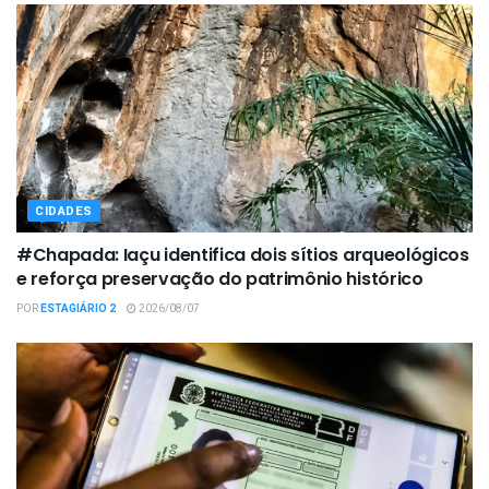
CIDADES
#Chapada: Iaçu identifica dois sítios arqueológicos
e reforça preservação do patrimônio histórico
POR
ESTAGIÁRIO 2
2026/08/07