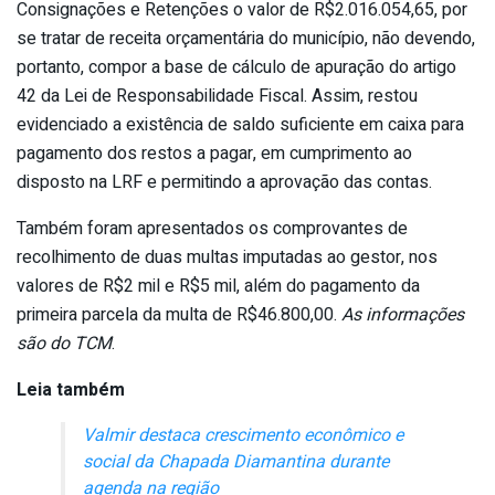
Consignações e Retenções o valor de R$2.016.054,65, por
se tratar de receita orçamentária do município, não devendo,
portanto, compor a base de cálculo de apuração do artigo
42 da Lei de Responsabilidade Fiscal. Assim, restou
evidenciado a existência de saldo suficiente em caixa para
pagamento dos restos a pagar, em cumprimento ao
disposto na LRF e permitindo a aprovação das contas.
Também foram apresentados os comprovantes de
recolhimento de duas multas imputadas ao gestor, nos
valores de R$2 mil e R$5 mil, além do pagamento da
primeira parcela da multa de R$46.800,00.
As informações
são do TCM
.
Leia também
Valmir destaca crescimento econômico e
social da Chapada Diamantina durante
agenda na região