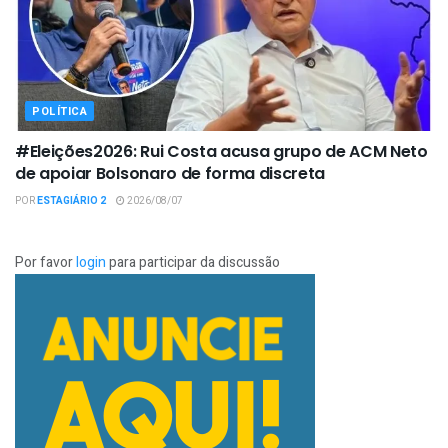
POLÍTICA
#Eleições2026: Rui Costa acusa grupo de ACM Neto
de apoiar Bolsonaro de forma discreta
POR
ESTAGIÁRIO 2
2026/08/07
Por favor
login
para participar da discussão