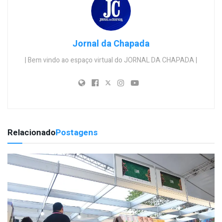
Jornal da Chapada
| Bem vindo ao espaço virtual do JORNAL DA CHAPADA |
Relacionado
Postagens