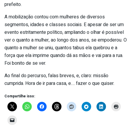
prefeito.
A mobilização contou com mulheres de diversos
segmentos, idades e classes sociais. E apesar de ser um
evento estritamente político, ampliando o olhar é possível
ver o quanto a mulher, ao longo dos anos, se empoderou. O
quanto a mulher se uniu, quantos tabus ela quebrou e a
força que ela imprime quando dá as mãos e vai para a rua.
Foi bonito de se ver.
Ao final do percurso, falas breves, e, claro: missão
cumprida. Hora de ir para casa, e.… fazer o que quiser.
Compartilhe isso: