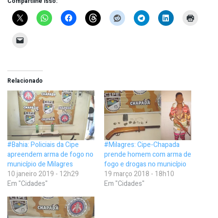
Compartilhe isso:
Relacionado
#Bahia: Policiais da Cipe
#Milagres: Cipe-Chapada
apreendem arma de fogo no
prende homem com arma de
município de Milagres
fogo e drogas no município
10 janeiro 2019 - 12h29
19 março 2018 - 18h10
Em "Cidades"
Em "Cidades"