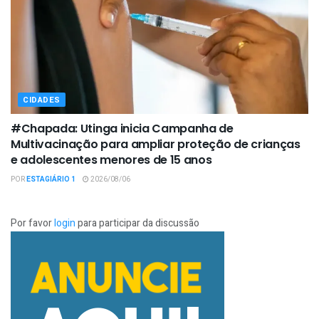
CIDADES
#Chapada: Utinga inicia Campanha de
Multivacinação para ampliar proteção de crianças
e adolescentes menores de 15 anos
POR
ESTAGIÁRIO 1
2026/08/06
Por favor
login
para participar da discussão