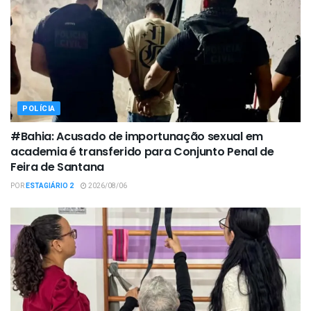
POLÍCIA
#Bahia: Acusado de importunação sexual em
academia é transferido para Conjunto Penal de
Feira de Santana
POR
ESTAGIÁRIO 2
2026/08/06