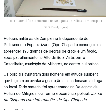
Todo material foi apresentado na Delegacia de Polícia do município |
FOTO: Divulgação |
Policiais militares da Companhia Independente de
Policiamento Especializado (Cipe-Chapada) conseguiram
apreender 190 gramas de pedras de crack e um facão,
após patrulhamento no Alto da Bela Vista, bairro
Cascalheira, município de Milagres, no centro-sul baiano.
Os policiais avistaram dois homens em atitude suspeita –
que fugiram ao avistar a guarnição e abandonaram a droga
no local. Todo material foi apresentado na Delegacia de
Polícia de Milagres, conforme a ocorrência policial.
Jornal
da Chapada com informações de Cipe-Chapada.