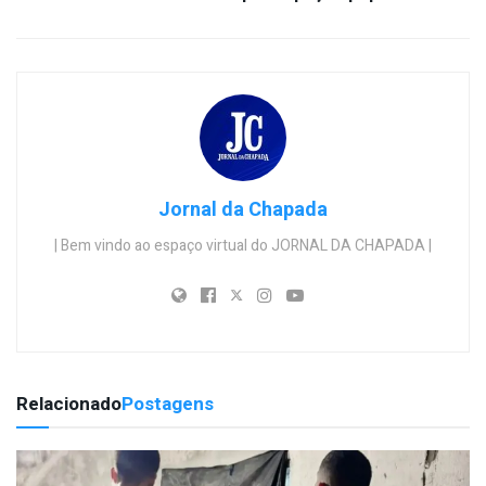
Jornal da Chapada
| Bem vindo ao espaço virtual do JORNAL DA CHAPADA |
Relacionado
Postagens