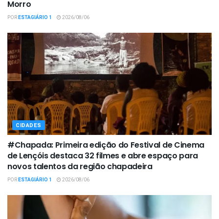
Morro
POR
ESTAGIÁRIO 1
2026/08/06
CIDADES
#Chapada: Primeira edição do Festival de Cinema
de Lençóis destaca 32 filmes e abre espaço para
novos talentos da região chapadeira
POR
ESTAGIÁRIO 1
2026/08/06