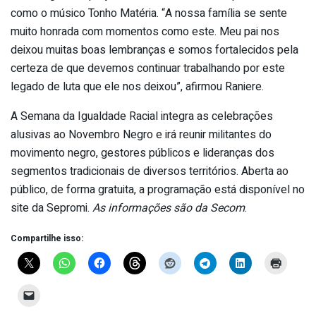
como o músico Tonho Matéria. “A nossa família se sente
muito honrada com momentos como este. Meu pai nos
deixou muitas boas lembranças e somos fortalecidos pela
certeza de que devemos continuar trabalhando por este
legado de luta que ele nos deixou”, afirmou Raniere.
A Semana da Igualdade Racial integra as celebrações
alusivas ao Novembro Negro e irá reunir militantes do
movimento negro, gestores públicos e lideranças dos
segmentos tradicionais de diversos territórios. Aberta ao
público, de forma gratuita, a programação está disponível no
site da Sepromi.
As informações são da Secom
.
Compartilhe isso: