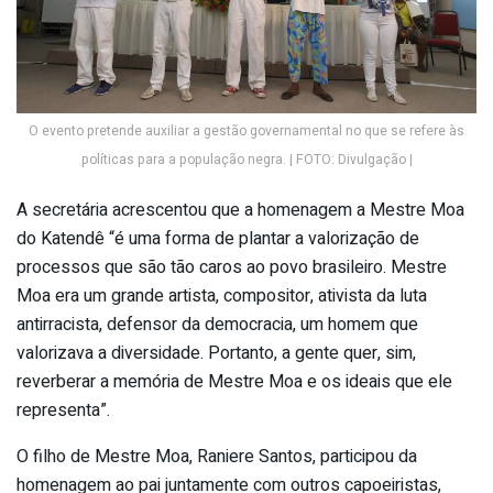
O evento pretende auxiliar a gestão governamental no que se refere às
políticas para a população negra. | FOTO: Divulgação |
A secretária acrescentou que a homenagem a Mestre Moa
do Katendê “é uma forma de plantar a valorização de
processos que são tão caros ao povo brasileiro. Mestre
Moa era um grande artista, compositor, ativista da luta
antirracista, defensor da democracia, um homem que
valorizava a diversidade. Portanto, a gente quer, sim,
reverberar a memória de Mestre Moa e os ideais que ele
representa”.
O filho de Mestre Moa, Raniere Santos, participou da
homenagem ao pai juntamente com outros capoeiristas,