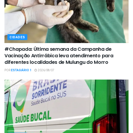
CIDADES
#Chapada: Última semana da Campanha de
Vacinação Antirrábica leva atendimento para
diferentes localidades de Mulungu do Morro
POR
ESTAGIÁRIO 1
2026/08/07