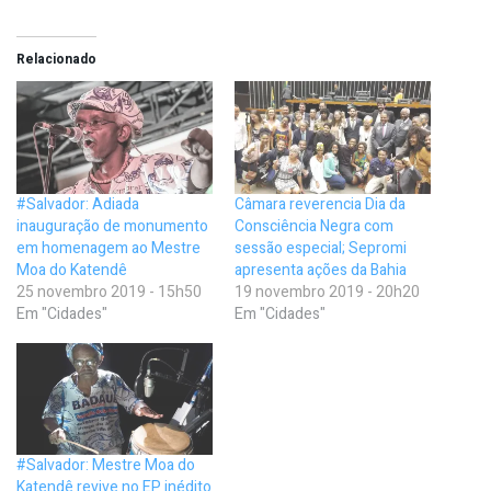
Relacionado
#Salvador: Adiada
Câmara reverencia Dia da
inauguração de monumento
Consciência Negra com
em homenagem ao Mestre
sessão especial; Sepromi
Moa do Katendê
apresenta ações da Bahia
25 novembro 2019 - 15h50
19 novembro 2019 - 20h20
Em "Cidades"
Em "Cidades"
#Salvador: Mestre Moa do
Katendê revive no EP inédito