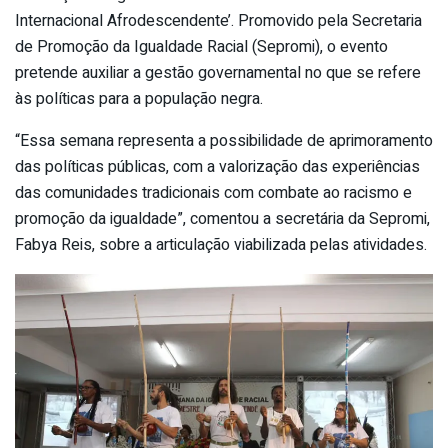
Internacional Afrodescendente’. Promovido pela Secretaria
de Promoção da Igualdade Racial (Sepromi), o evento
pretende auxiliar a gestão governamental no que se refere
às políticas para a população negra.
“Essa semana representa a possibilidade de aprimoramento
das políticas públicas, com a valorização das experiências
das comunidades tradicionais com combate ao racismo e
promoção da igualdade”, comentou a secretária da Sepromi,
Fabya Reis, sobre a articulação viabilizada pelas atividades.