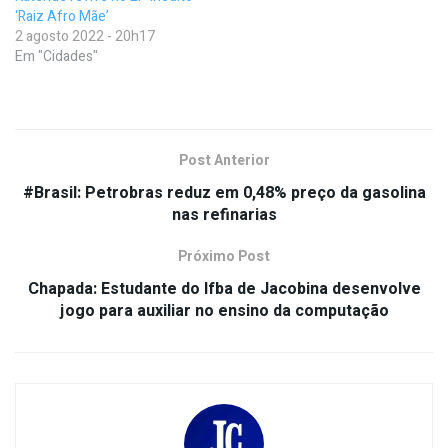
‘Raiz Afro Mãe’
2 agosto 2022 - 20h17
Em "Cidades"
Post Anterior
#Brasil: Petrobras reduz em 0,48% preço da gasolina
nas refinarias
Próximo Post
Chapada: Estudante do Ifba de Jacobina desenvolve
jogo para auxiliar no ensino da computação