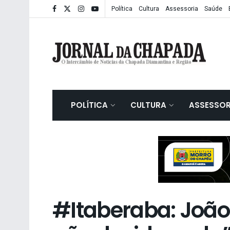
Política
Cultura
Assessoria
Saúde
POLÍTICA
CULTURA
ASSESSOR
#Itaberaba: João 