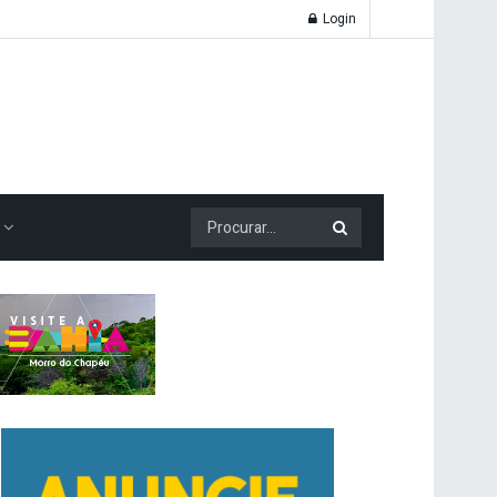
Login