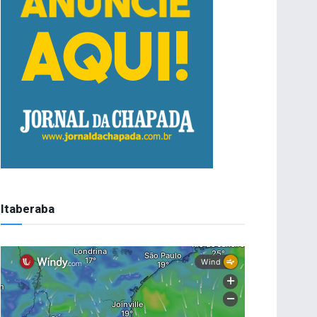
Itaberaba