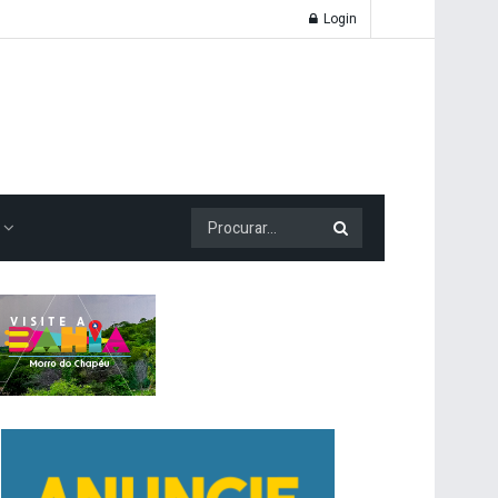
Login