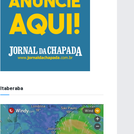
Itaberaba