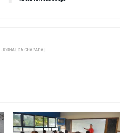
 do JORNAL DA CHAPADA |