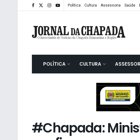
Política
Cultura
Assessoria
Saúde
POLÍTICA
CULTURA
ASSESSOR
#Chapada: Minist