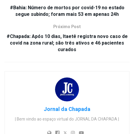
#Bahia: Número de mortos por covid-19 no estado
segue subindo; foram mais 53 em apenas 24h
Próximo Post
#Chapada: Após 10 dias, Itaetê registra novo caso de
covid na zona rural; são três ativos e 46 pacientes
curados
Jornal da Chapada
| Bem vindo ao espaço virtual do JORNAL DA CHAPADA |