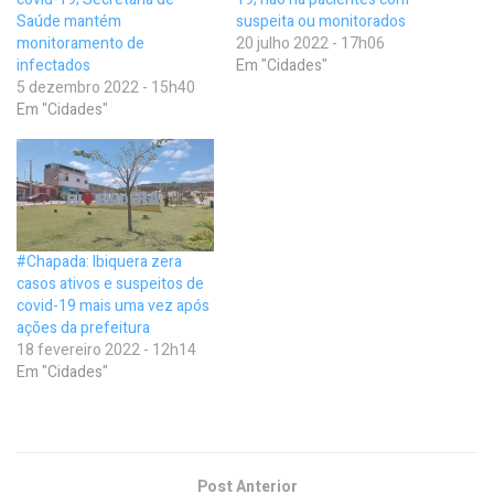
Saúde mantém
suspeita ou monitorados
monitoramento de
20 julho 2022 - 17h06
infectados
Em "Cidades"
5 dezembro 2022 - 15h40
Em "Cidades"
#Chapada: Ibiquera zera
casos ativos e suspeitos de
covid-19 mais uma vez após
ações da prefeitura
18 fevereiro 2022 - 12h14
Em "Cidades"
Post Anterior