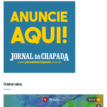
Itaberaba