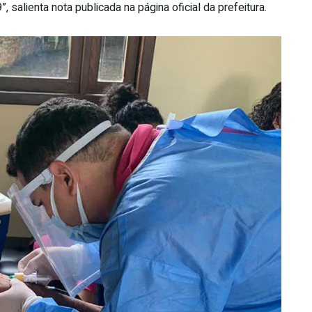
salienta nota publicada na página oficial da prefeitura.