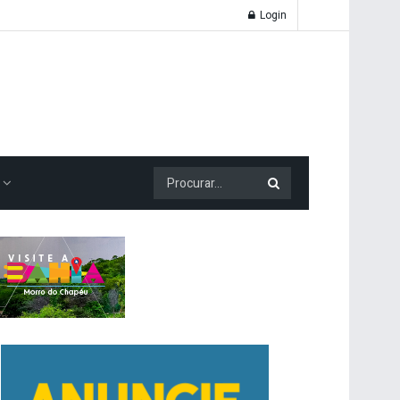
Login