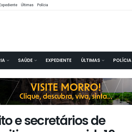
Expediente
Últimas
Polícia
IA
SAÚDE
EXPEDIENTE
ÚLTIMAS
POLÍCIA
o e secretários de