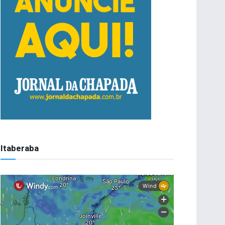
Itaberaba