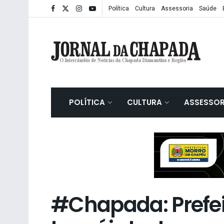
Política
Cultura
Assessoria
Saúde
POLÍTICA
CULTURA
ASSESSOR
#Chapada: Prefeit