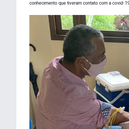
conhecimento que tiveram contato com a covid-19”, 