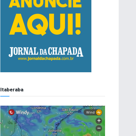
Itaberaba