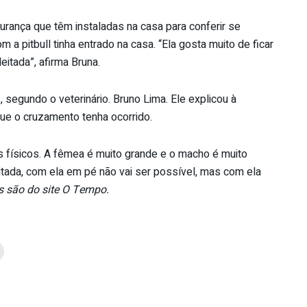
rança que têm instaladas na casa para conferir se
a pitbull tinha entrado na casa. “Ela gosta muito de ficar
eitada”, afirma Bruna.
, segundo o veterinário. Bruno Lima. Ele explicou à
ue o cruzamento tenha ocorrido.
 físicos. A fêmea é muito grande e o macho é muito
tada, com ela em pé não vai ser possível, mas com ela
 são do site O Tempo.