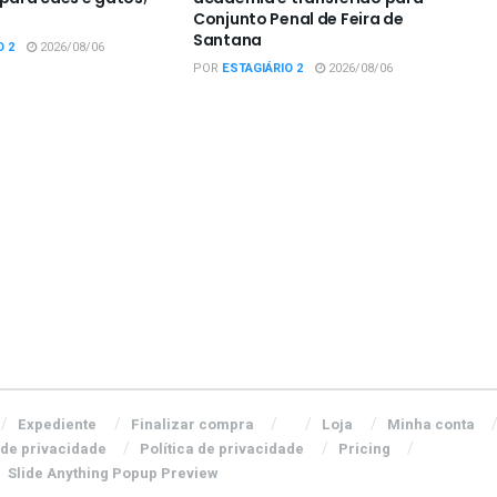
Conjunto Penal de Feira de
Santana
O 2
2026/08/06
POR
ESTAGIÁRIO 2
2026/08/06
Expediente
Finalizar compra
Loja
Minha conta
 de privacidade
Política de privacidade
Pricing
Slide Anything Popup Preview