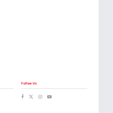
Follow Us