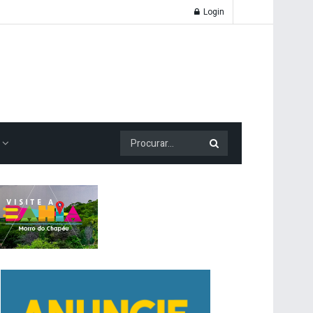
Login