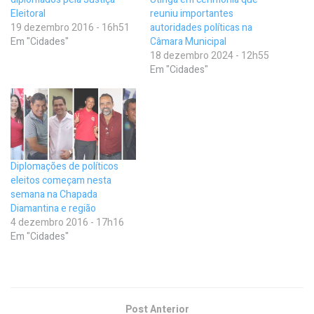
Eleitoral
reuniu importantes
19 dezembro 2016 - 16h51
autoridades políticas na
Em "Cidades"
Câmara Municipal
18 dezembro 2024 - 12h55
Em "Cidades"
Diplomações de políticos
eleitos começam nesta
semana na Chapada
Diamantina e região
4 dezembro 2016 - 17h16
Em "Cidades"
Post Anterior