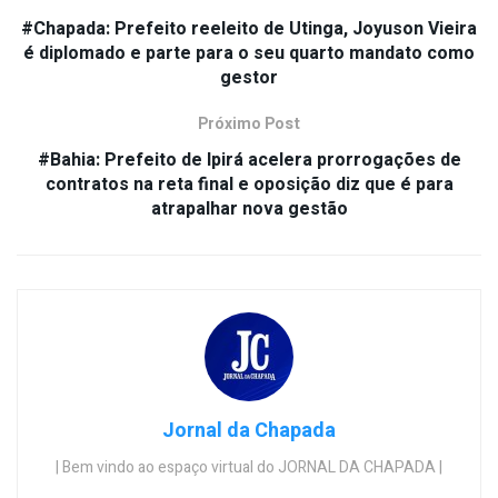
#Chapada: Prefeito reeleito de Utinga, Joyuson Vieira
é diplomado e parte para o seu quarto mandato como
gestor
Próximo Post
#Bahia: Prefeito de Ipirá acelera prorrogações de
contratos na reta final e oposição diz que é para
atrapalhar nova gestão
Jornal da Chapada
| Bem vindo ao espaço virtual do JORNAL DA CHAPADA |