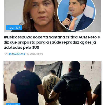
POLÍTICA
#Eleições2026: Roberta Santana critica ACM Neto e
diz que proposta para a saúde reproduz ações já
adotadas pelo SUS
POR
ESTAGIÁRIO 2
2026/08/06