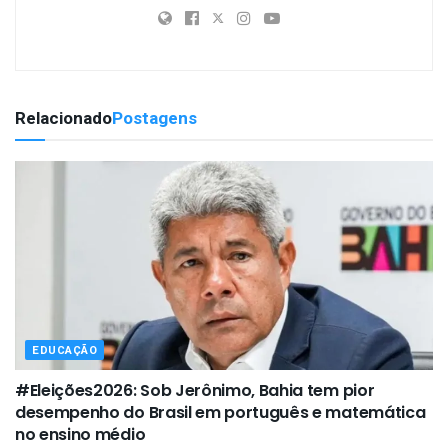
Relacionado
Postagens
EDUCAÇÃO
#Eleições2026: Sob Jerônimo, Bahia tem pior
desempenho do Brasil em português e matemática
no ensino médio