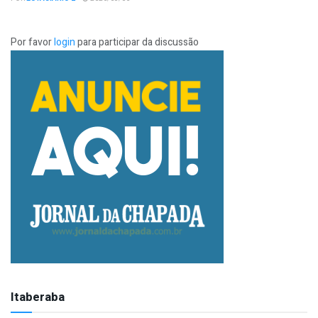
Por favor
login
para participar da discussão
Itaberaba