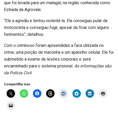
que foi levada para um matagal, na região conhecida como
Estrada da Agrovale.
“Ele a agrediu e tentou violentá-la. Ela conseguiu pular da
motocicleta e conseguiu fugir, apesar de ficar com alguns
ferimentos”, detalhou.
Com o criminoso foram apreendidas a faca utilizada no
crime, uma porção de maconha e um aparelho celular. Ele foi
submetido a exame de lesões corporais e será
encaminhado para o sistema prisional.
As informações são
da Polícia Civil.
Compartilhe isso: