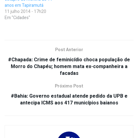
anos em Tapiramutá
11 julho 2014 - 17h20
Em "Cidades"
Post Anterior
#Chapada: Crime de feminicídio choca população de
Morro do Chapéu; homem mata ex-companheira a
facadas
Próximo Post
#Bahia: Governo estadual atende pedido da UPB e
antecipa ICMS aos 417 municípios baianos