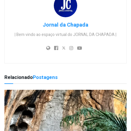
Jornal da Chapada
| Bem vindo ao espaço virtual do JORNAL DA CHAPADA |
Relacionado
Postagens