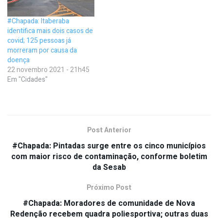
#Chapada: Itaberaba
identifica mais dois casos de
covid; 125 pessoas já
morreram por causa da
doença
22 novembro 2021 - 21h45
Em "Cidades"
Post Anterior
#Chapada: Pintadas surge entre os cinco municípios
com maior risco de contaminação, conforme boletim
da Sesab
Próximo Post
#Chapada: Moradores de comunidade de Nova
Redenção recebem quadra poliesportiva; outras duas