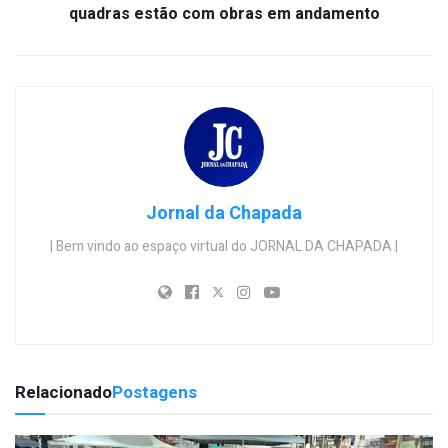
quadras estão com obras em andamento
Jornal da Chapada
| Bem vindo ao espaço virtual do JORNAL DA CHAPADA |
Relacionado
Postagens