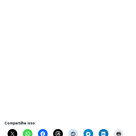
Compartilhe isso: