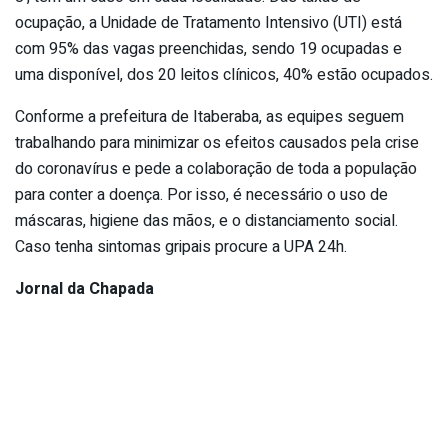
ocupação, a Unidade de Tratamento Intensivo (UTI) está
com 95% das vagas preenchidas, sendo 19 ocupadas e
uma disponível, dos 20 leitos clínicos, 40% estão ocupados.
Conforme a prefeitura de Itaberaba, as equipes seguem
trabalhando para minimizar os efeitos causados pela crise
do coronavírus e pede a colaboração de toda a população
para conter a doença. Por isso, é necessário o uso de
máscaras, higiene das mãos, e o distanciamento social.
Caso tenha sintomas gripais procure a UPA 24h.
Jornal da Chapada