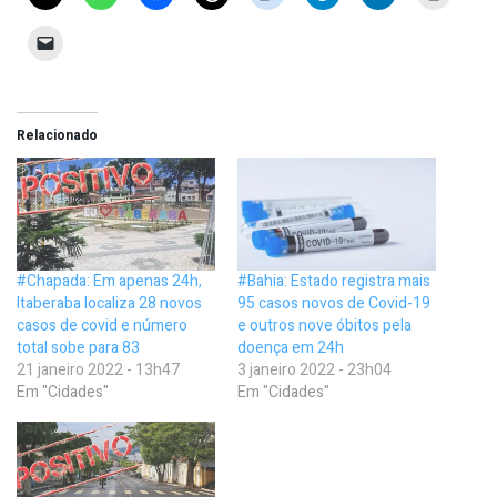
Relacionado
#Chapada: Em apenas 24h,
#Bahia: Estado registra mais
Itaberaba localiza 28 novos
95 casos novos de Covid-19
casos de covid e número
e outros nove óbitos pela
total sobe para 83
doença em 24h
21 janeiro 2022 - 13h47
3 janeiro 2022 - 23h04
Em "Cidades"
Em "Cidades"