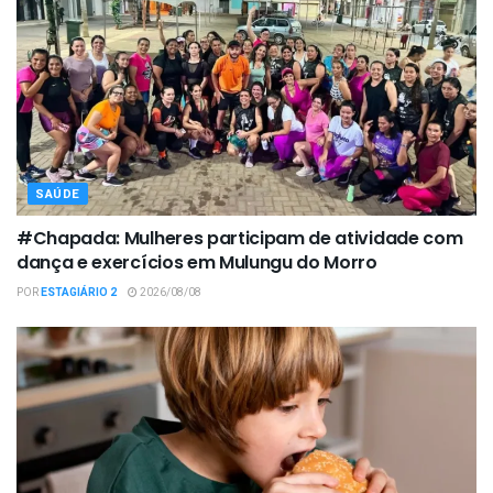
SAÚDE
#Chapada: Mulheres participam de atividade com
dança e exercícios em Mulungu do Morro
POR
ESTAGIÁRIO 2
2026/08/08