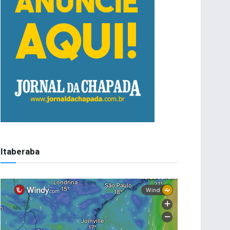
Itaberaba