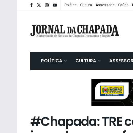
Política
Cultura
Assessoria
Saúde
POLÍTICA
CULTURA
ASSESSOR
#Chapada: TRE c