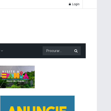
Login