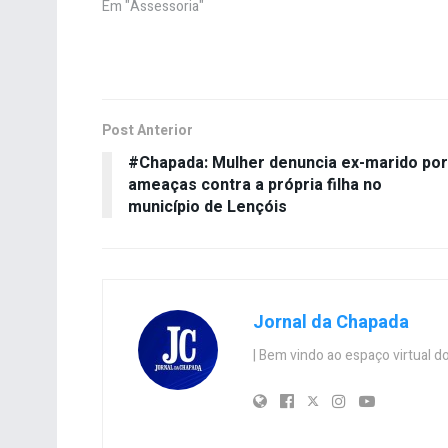
Em "Assessoria"
Post Anterior
#Chapada: Mulher denuncia ex-marido por
ameaças contra a própria filha no
município de Lençóis
Jornal da Chapada
| Bem vindo ao espaço virtual