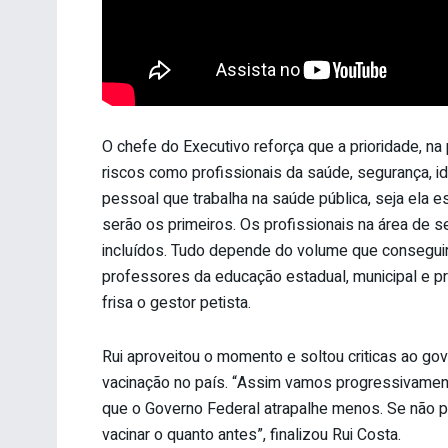
O chefe do Executivo reforça que a prioridade, na
riscos como profissionais da saúde, segurança, i
pessoal que trabalha na saúde pública, seja ela e
serão os primeiros. Os profissionais na área de
incluídos. Tudo depende do volume que conseguir
professores da educação estadual, municipal e p
frisa o gestor petista.
Rui aproveitou o momento e soltou criticas ao gov
vacinação no país. “Assim vamos progressivamen
que o Governo Federal atrapalhe menos. Se não p
vacinar o quanto antes”, finalizou Rui Costa.