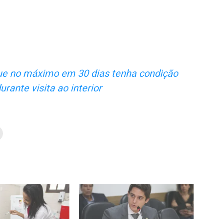
que no máximo em 30 dias tenha condição
durante visita ao interior