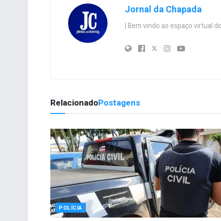
Jornal da Chapada
| Bem vindo ao espaço virtual
Relacionado
Postagens
POLÍCIA