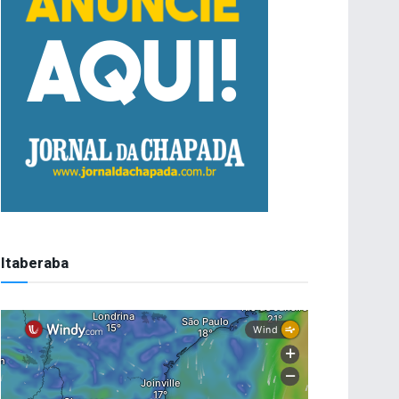
Itaberaba