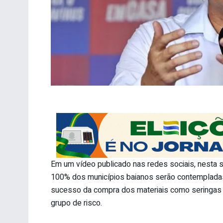
Em um vídeo publicado nas redes sociais, nesta s
100% dos municípios baianos serão contempladas 
sucesso da compra dos materiais como seringas e 
grupo de risco.