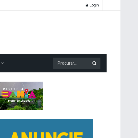
Login