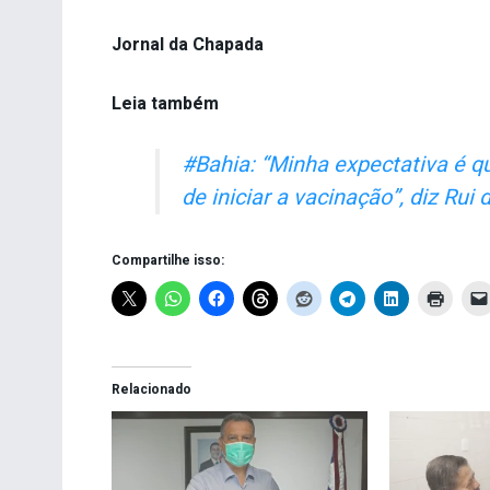
Jornal da Chapada
Leia também
#Bahia: “Minha expectativa é 
de iniciar a vacinação”, diz Rui 
Compartilhe isso:
Relacionado