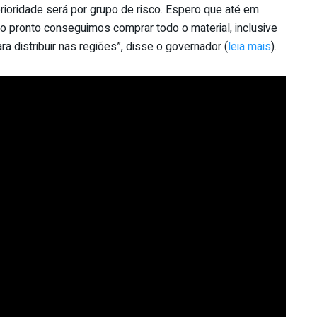
ioridade será por grupo de risco. Espero que até em
o pronto conseguimos comprar todo o material, inclusive
 distribuir nas regiões”, disse o governador (
leia mais
).