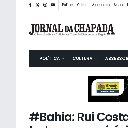
Política
Cultura
Assessoria
Saúde
POLÍTICA
CULTURA
ASSESSOR
#Bahia: Rui Cost