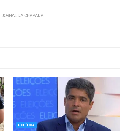
 do JORNAL DA CHAPADA |
POLÍTICA