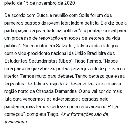
pleito de 15 de novembro de 2020.
De acordo com Suíca, a reunião com Solla foi um dos
primeiros passos da jovem legisladora petista. Ele diz que a
participação da juventude na política “é o pontapé inicial para
um processo de renovação em todos os setores da vida
pública”. No encontro em Salvador, Talyta ainda dialogou
com o vice-presidente nacional da União Brasileira dos
Estudantes Secundaristas (Ubes), Tiago Ramos. “Nasce
uma parceria que abre as portas para a juventude petista no
interior. Temos muito para debater. Tenho certeza que essa
legislatura de Talyta vai ajudar a desenvolver ainda mais a
região norte da Chapada Diamantina. O ano vai ser de mais
luta para vencermos as adversidades geradas pela
pandemia, mas temos certeza que a renovação no PT já
começou”, completa Tiago.
As informações são de
assessoria.