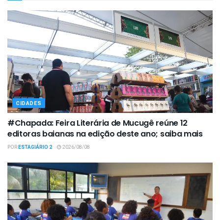
CIDADES
#Chapada: Feira Literária de Mucugê reúne 12
editoras baianas na edição deste ano; saiba mais
POR
ESTAGIÁRIO 2
2026/08/08