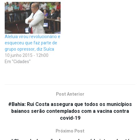
Aleluia virou revolucionário e
esqueceu que faz parte de
grupo opressor, diz Suíca
10 junho 2015 - 12h00
Em "Cidades"
Post Anterior
#Bahia: Rui Costa assegura que todos os municípios
baianos serão contemplados com a vacina contra
covid-19
Próximo Post