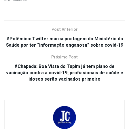
Post Anterior
#Polêmica: Twitter marca postagem do Ministério da
Saúde por ter “informação enganosa” sobre covid-19
Próximo Post
#Chapada: Boa Vista do Tupim já tem plano de
vacinação contra a covid-19; profissionais de saúde e
idosos serão vacinados primeiro