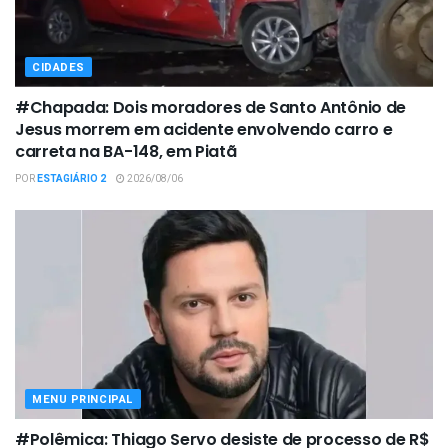
CIDADES
#Chapada: Dois moradores de Santo Antônio de
Jesus morrem em acidente envolvendo carro e
carreta na BA-148, em Piatã
POR
ESTAGIÁRIO 2
2026/08/06
MENU PRINCIPAL
#Polêmica: Thiago Servo desiste de processo de R$