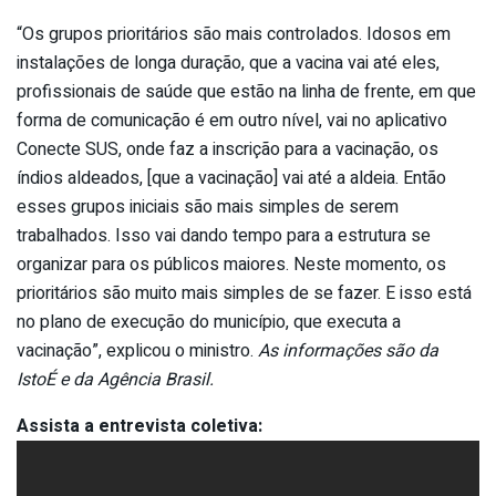
“Os grupos prioritários são mais controlados. Idosos em
instalações de longa duração, que a vacina vai até eles,
profissionais de saúde que estão na linha de frente, em que
forma de comunicação é em outro nível, vai no aplicativo
Conecte SUS, onde faz a inscrição para a vacinação, os
índios aldeados, [que a vacinação] vai até a aldeia. Então
esses grupos iniciais são mais simples de serem
trabalhados. Isso vai dando tempo para a estrutura se
organizar para os públicos maiores. Neste momento, os
prioritários são muito mais simples de se fazer. E isso está
no plano de execução do município, que executa a
vacinação”, explicou o ministro.
As informações são da
IstoÉ e da Agência Brasil.
Assista a entrevista coletiva: