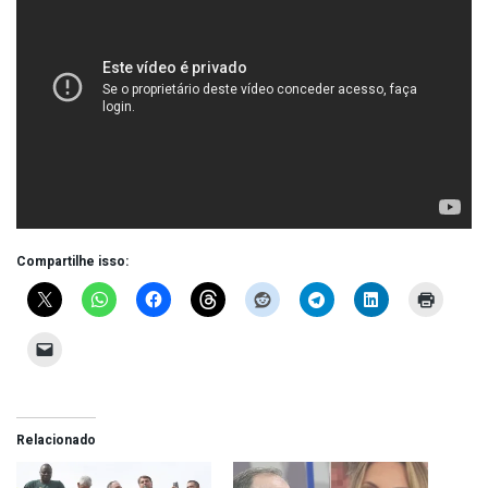
Compartilhe isso:
Relacionado