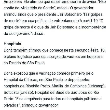
Amazonas. Ele afirmou que essa remessa irá de avião. “Não
confio no Ministério da Saúde”, atacou. O governador
afirmou ainda que o presidente Jair Bolsonaro “faz golpes
de morte” em sua política de enfrentamento à covid-19. “O
golpe de morte é o que dá Jair Bolsonaro e a incompetência
do seu governo”, disse.
Hospitais
Doria também afirmou que começa nesta segunda-feira, 18,
o plano logístico para distribuição de vacinas em hospitais
no Estado de São Paulo.
Doria explicou que a vacinação começa primeiro pelo
Hospital da Clínicas, em São Paulo, e depois pelos
hospitais de Ribeirão Preto, Marília, de Campinas (Unicamp),
Botucatu (Unesp), Hospital de Base de São José do Rio
Preto. “E na sequência para todos os hospitais públicos e
privados”, afirmou o governador.