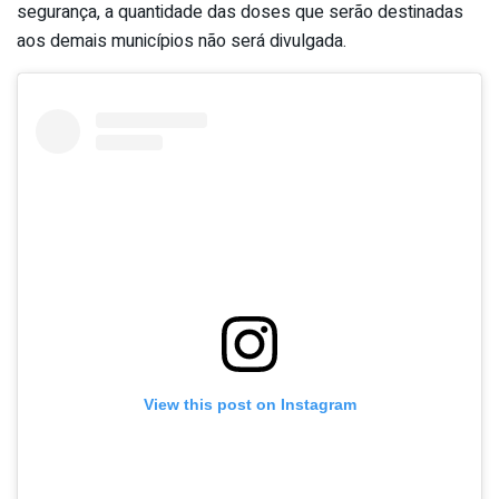
segurança, a quantidade das doses que serão destinadas
aos demais municípios não será divulgada.
View this post on Instagram