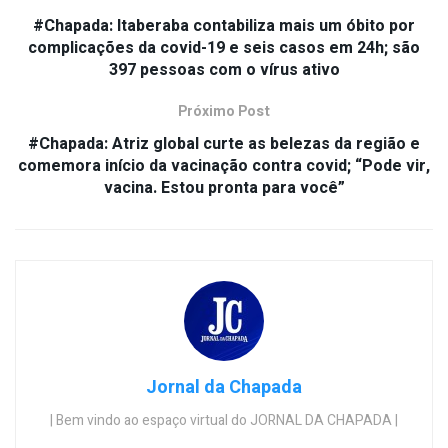
#Chapada: Itaberaba contabiliza mais um óbito por
complicações da covid-19 e seis casos em 24h; são
397 pessoas com o vírus ativo
Próximo Post
#Chapada: Atriz global curte as belezas da região e
comemora início da vacinação contra covid; “Pode vir,
vacina. Estou pronta para você”
Jornal da Chapada
| Bem vindo ao espaço virtual do JORNAL DA CHAPADA |