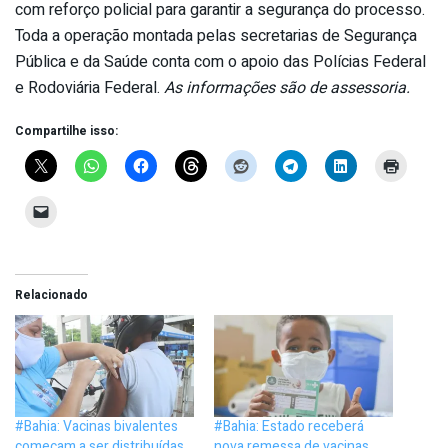
com reforço policial para garantir a segurança do processo.
Toda a operação montada pelas secretarias de Segurança
Pública e da Saúde conta com o apoio das Polícias Federal
e Rodoviária Federal.
As informações são de assessoria.
Compartilhe isso:
Relacionado
#Bahia: Vacinas bivalentes
#Bahia: Estado receberá
começam a ser distribuídas
nova remessa de vacinas