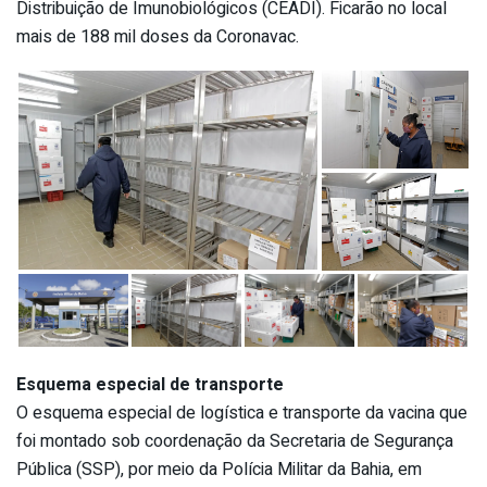
Distribuição de Imunobiológicos (CEADI). Ficarão no local
mais de 188 mil doses da Coronavac.
Esquema especial de transporte
O esquema especial de logística e transporte da vacina que
foi montado sob coordenação da Secretaria de Segurança
Pública (SSP), por meio da Polícia Militar da Bahia, em