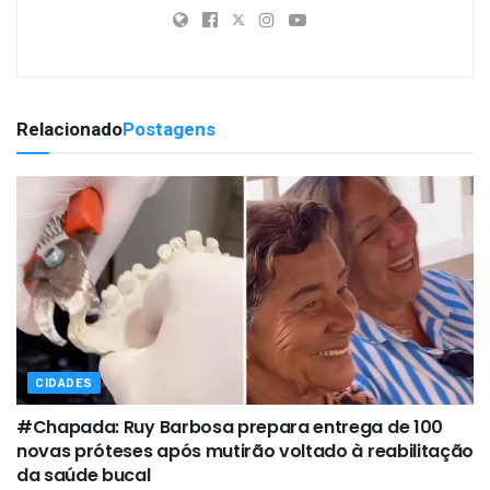
Relacionado
Postagens
CIDADES
#Chapada: Ruy Barbosa prepara entrega de 100
novas próteses após mutirão voltado à reabilitação
da saúde bucal