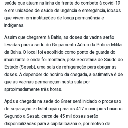
saúde que atuam na linha de frente do combate à covid-19
e em unidades de saúde de urgência e emergência, idosos
que vivem em instituições de longa permanência e
indígenas.
Assim que chegarem à Bahia, as doses da vacina serão
levadas para a sede do Grupamento Aéreo da Polícia Militar
da Bahia. O local foi escolhido como ponto de guarda do
imunizante e onde foi montada, pela Secretaria de Saúde do
Estado (Sesab), uma sala de refrigeração para abrigar as
doses. A depender do horário da chegada, a estimativa é de
que as vacinas permaneçam nesta sala por
aproximadamente três horas.
Após a chegada na sede do Graer será iniciado o processo
de separação e distribuição para os 417 municípios baianos.
Segundo a Sesab, cerca de 45 mil doses serão
disponibilizadas para a capital baiana e, por motivo de