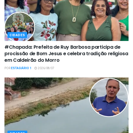
CIDADES
#Chapada: Prefeita de Ruy Barbosa participa de
procissão de Bom Jesus e celebra tradição religiosa
em Caldeirão do Morro
POR
ESTAGIÁRIO 1
2026/08/07