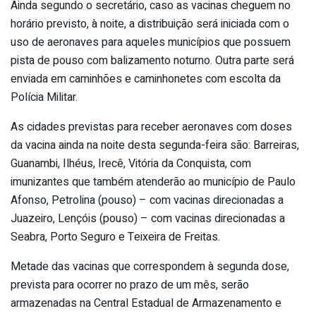
Ainda segundo o secretário, caso as vacinas cheguem no
horário previsto, à noite, a distribuição será iniciada com o
uso de aeronaves para aqueles municípios que possuem
pista de pouso com balizamento noturno. Outra parte será
enviada em caminhões e caminhonetes com escolta da
Polícia Militar.
As cidades previstas para receber aeronaves com doses
da vacina ainda na noite desta segunda-feira são: Barreiras,
Guanambi, Ilhéus, Irecê, Vitória da Conquista, com
imunizantes que também atenderão ao município de Paulo
Afonso, Petrolina (pouso) – com vacinas direcionadas a
Juazeiro, Lençóis (pouso) – com vacinas direcionadas a
Seabra, Porto Seguro e Teixeira de Freitas.
Metade das vacinas que correspondem à segunda dose,
prevista para ocorrer no prazo de um mês, serão
armazenadas na Central Estadual de Armazenamento e