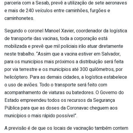
parceria com a Sesab, prevê a utilização de sete aeronaves
e mais de 240 veículos entre caminhões, furgões e
caminhonetes.
Segundo o coronel Manoel Xavier, coordenador da logística
de transporte das vacinas, toda a corporação está
mobilizada e prevê que mil policiais irão atuar diretamente
neste trabalho. “Assim que a vacina estiver em Salvador,
para os municípios mais próximos a distribuição será feita
por via terrestre e os municípios até 300 quilômetros, por
helicóptero. Para as demais cidades, a logística estabelece
o uso de aviões. Todo o transporte será feito com
acompanhamento de viaturas ou batedores. O Governo do
Estado empreendeu todos os recursos da Segurança
Pública para que as doses da Coronavac cheguem aos
municípios o mais rápido possível”.
A previsão é de que os locais de vacinação também contem