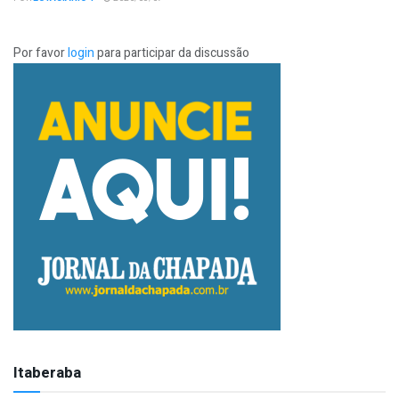
Por favor
login
para participar da discussão
Itaberaba