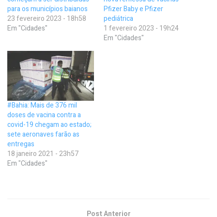
para os municípios baianos
Pfizer Baby e Pfizer
23 fevereiro 2023 - 18h58
pediátrica
Em "Cidades"
1 fevereiro 2023 - 19h24
Em "Cidades"
#Bahia: Mais de 376 mil
doses de vacina contra a
covid-19 chegam ao estado;
sete aeronaves farão as
entregas
18 janeiro 2021 - 23h57
Em "Cidades"
Post Anterior