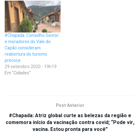
#Chapada: Conselho Gestor
e moradores do Vale do
Capão consideram
reabertura do turismo
precoce
29 setembro 2020 - 19h19
Em "Cidades"
Post Anterior
#Chapada: Atriz global curte as belezas da região e
comemora início da vacinação contra covid; “Pode vir,
vacina. Estou pronta para você”