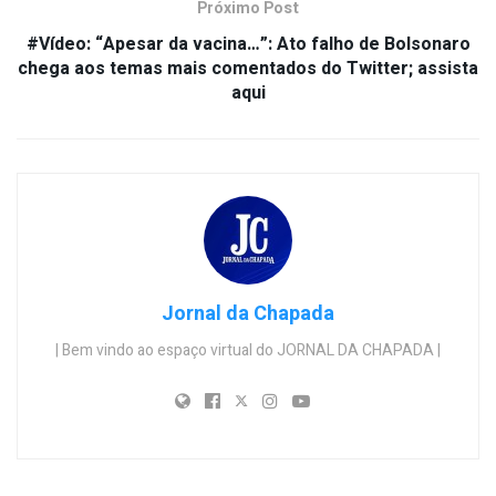
Próximo Post
#Vídeo: “Apesar da vacina…”: Ato falho de Bolsonaro
chega aos temas mais comentados do Twitter; assista
aqui
Jornal da Chapada
| Bem vindo ao espaço virtual do JORNAL DA CHAPADA |