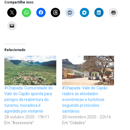
Compartilhe isso:
Relacionado
#Chapada: Comunidade do
#Chapada: Vale do Capão
Vale do Capão aponta para
reabre as atividades
perigos da reabertura do
econômicas e turísticas
turismo; moradora é
seguindo protocolos
agredida por visitante
sanitários
28 outubro 2020 - 19h11
20 novembro 2020 - 22h16
Em "Assessoria"
Em "Cidades"