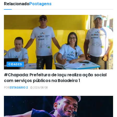
Relacionado
Postagens
CIDADES
#Chapada: Prefeitura de Iaçu realiza ação social
com serviços públicos na Boiadeira 1
POR
ESTAGIÁRIO 2
2026/08/08