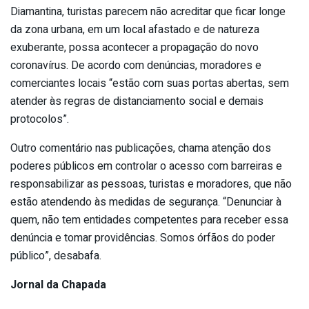
Diamantina, turistas parecem não acreditar que ficar longe
da zona urbana, em um local afastado e de natureza
exuberante, possa acontecer a propagação do novo
coronavírus. De acordo com denúncias, moradores e
comerciantes locais “estão com suas portas abertas, sem
atender às regras de distanciamento social e demais
protocolos”.
Outro comentário nas publicações, chama atenção dos
poderes públicos em controlar o acesso com barreiras e
responsabilizar as pessoas, turistas e moradores, que não
estão atendendo às medidas de segurança. “Denunciar à
quem, não tem entidades competentes para receber essa
denúncia e tomar providências. Somos órfãos do poder
público”, desabafa.
Jornal da Chapada