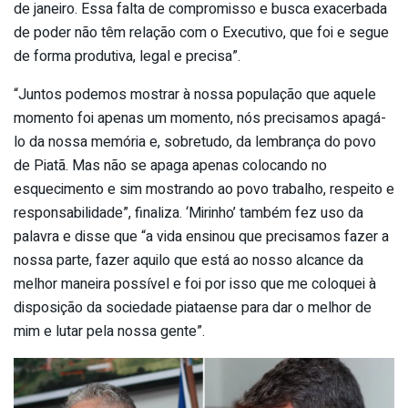
de janeiro. Essa falta de compromisso e busca exacerbada
de poder não têm relação com o Executivo, que foi e segue
de forma produtiva, legal e precisa”.
“Juntos podemos mostrar à nossa população que aquele
momento foi apenas um momento, nós precisamos apagá-
lo da nossa memória e, sobretudo, da lembrança do povo
de Piatã. Mas não se apaga apenas colocando no
esquecimento e sim mostrando ao povo trabalho, respeito e
responsabilidade”, finaliza. ‘Mirinho’ também fez uso da
palavra e disse que “a vida ensinou que precisamos fazer a
nossa parte, fazer aquilo que está ao nosso alcance da
melhor maneira possível e foi por isso que me coloquei à
disposição da sociedade piataense para dar o melhor de
mim e lutar pela nossa gente”.