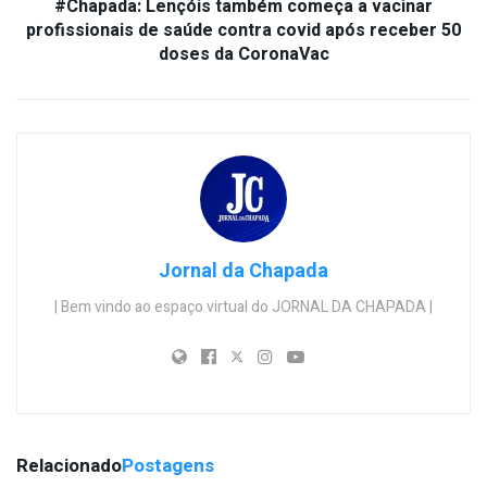
#Chapada: Lençóis também começa a vacinar
profissionais de saúde contra covid após receber 50
doses da CoronaVac
Jornal da Chapada
| Bem vindo ao espaço virtual do JORNAL DA CHAPADA |
Relacionado
Postagens