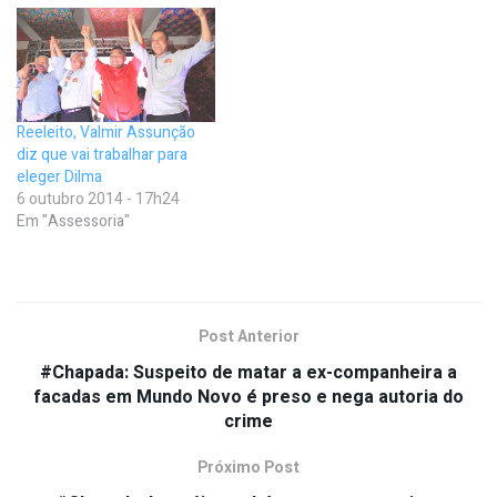
Reeleito, Valmir Assunção
diz que vai trabalhar para
eleger Dilma
6 outubro 2014 - 17h24
Em "Assessoria"
Post Anterior
#Chapada: Suspeito de matar a ex-companheira a
facadas em Mundo Novo é preso e nega autoria do
crime
Próximo Post