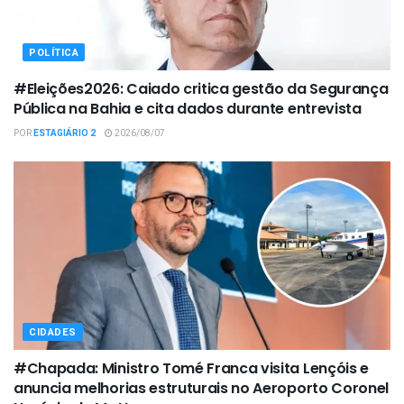
POLÍTICA
#Eleições2026: Caiado critica gestão da Segurança
Pública na Bahia e cita dados durante entrevista
POR
ESTAGIÁRIO 2
2026/08/07
CIDADES
#Chapada: Ministro Tomé Franca visita Lençóis e
anuncia melhorias estruturais no Aeroporto Coronel