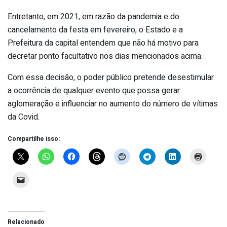
Entretanto, em 2021, em razão da pandemia e do
cancelamento da festa em fevereiro, o Estado e a
Prefeitura da capital entendem que não há motivo para
decretar ponto facultativo nos dias mencionados acima.
Com essa decisão, o poder público pretende desestimular
a ocorrência de qualquer evento que possa gerar
aglomeração e influenciar no aumento do número de vítimas
da Covid.
Compartilhe isso:
Relacionado