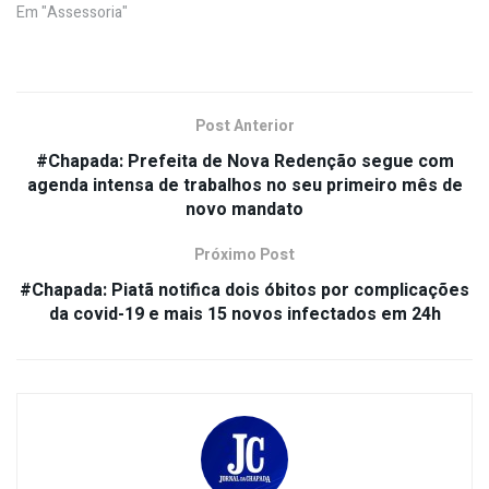
Em "Assessoria"
Post Anterior
#Chapada: Prefeita de Nova Redenção segue com
agenda intensa de trabalhos no seu primeiro mês de
novo mandato
Próximo Post
#Chapada: Piatã notifica dois óbitos por complicações
da covid-19 e mais 15 novos infectados em 24h