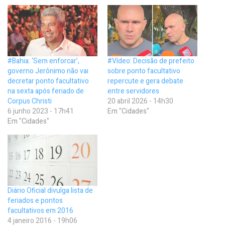
#Bahia: ‘Sem enforcar’,
#Vídeo: Decisão de prefeito
governo Jerônimo não vai
sobre ponto facultativo
decretar ponto facultativo
repercute e gera debate
na sexta após feriado de
entre servidores
Corpus Christi
20 abril 2026 - 14h30
6 junho 2023 - 17h41
Em "Cidades"
Em "Cidades"
Diário Oficial divulga lista de
feriados e pontos
facultativos em 2016
4 janeiro 2016 - 19h06