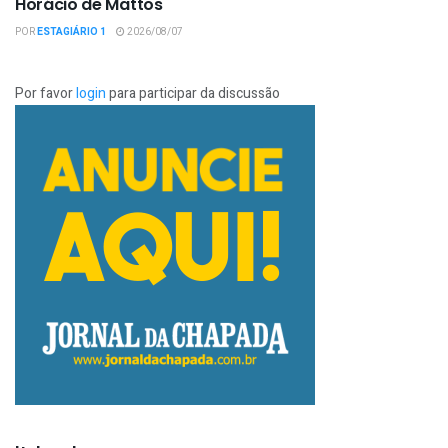
Horácio de Mattos
POR
ESTAGIÁRIO 1
2026/08/07
Por favor
login
para participar da discussão