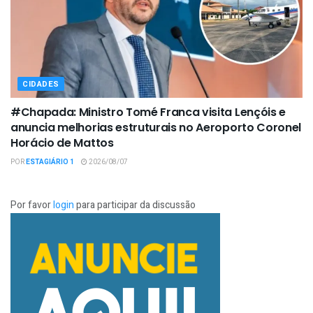
CIDADES
#Chapada: Ministro Tomé Franca visita Lençóis e
anuncia melhorias estruturais no Aeroporto Coronel
Horácio de Mattos
POR
ESTAGIÁRIO 1
2026/08/07
Por favor
login
para participar da discussão