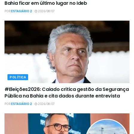
Bahia ficar em último lugar no Ideb
POR
ESTAGIÁRIO 2
2026/08/07
POLÍTICA
#Eleições2026: Caiado critica gestão da Segurança
Pública na Bahia e cita dados durante entrevista
POR
ESTAGIÁRIO 2
2026/08/07