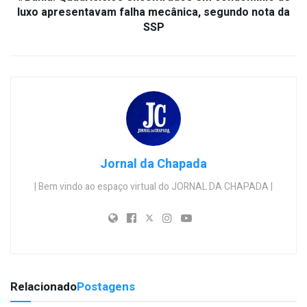
luxo apresentavam falha mecânica, segundo nota da
SSP
Jornal da Chapada
| Bem vindo ao espaço virtual do JORNAL DA CHAPADA |
Relacionado
Postagens