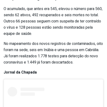
O acumulado, que antes era 545, elevou o número para 560,
sendo 62 ativos, 492 recuperados e seis mortes no total.
Outros 66 pessoas seguem com suspeita de ter contraído
o vírus e 128 pessoas estão sendo monitoradas pela
equipe de saúde.
No mapeamento dos novos registros de contaminados, oito
foram na sede, seis em Inúbia e uma pessoa em Cabrália.
Já foram realizados 1.778 testes para detecção do novo
coronavírus e 1.449 já foram descartados.
Jornal da Chapada