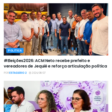
POLÍTICA
#Eleições2026: ACM Neto recebe prefeito e
vereadores de Jequié e reforça articulação política
POR
ESTAGIÁRIO 2
2026/08/07