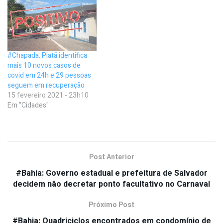
#Chapada: Piatã identifica
mais 10 novos casos de
covid em 24h e 29 pessoas
seguem em recuperação
15 fevereiro 2021 - 23h10
Em "Cidades"
Post Anterior
#Bahia: Governo estadual e prefeitura de Salvador
decidem não decretar ponto facultativo no Carnaval
Próximo Post
#Bahia: Quadriciclos encontrados em condomínio de