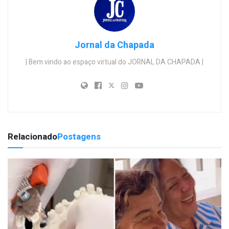
Jornal da Chapada
| Bem vindo ao espaço virtual do JORNAL DA CHAPADA |
Relacionado
Postagens