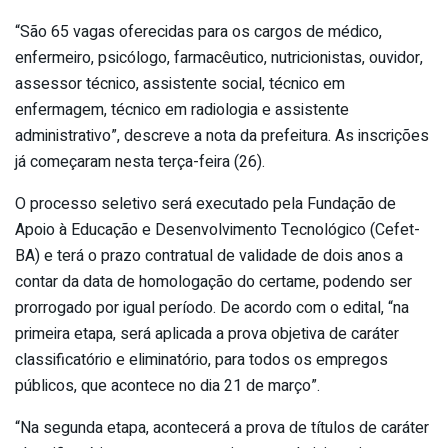
“São 65 vagas oferecidas para os cargos de médico,
enfermeiro, psicólogo, farmacêutico, nutricionistas, ouvidor,
assessor técnico, assistente social, técnico em
enfermagem, técnico em radiologia e assistente
administrativo”, descreve a nota da prefeitura. As inscrições
já começaram nesta terça-feira (26).
O processo seletivo será executado pela Fundação de
Apoio à Educação e Desenvolvimento Tecnológico (Cefet-
BA) e terá o prazo contratual de validade de dois anos a
contar da data de homologação do certame, podendo ser
prorrogado por igual período. De acordo com o edital, “na
primeira etapa, será aplicada a prova objetiva de caráter
classificatório e eliminatório, para todos os empregos
públicos, que acontece no dia 21 de março”.
“Na segunda etapa, acontecerá a prova de títulos de caráter