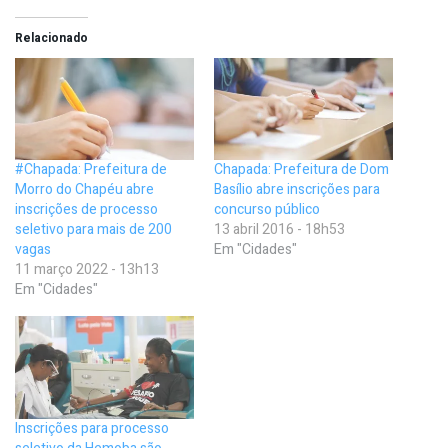
Relacionado
#Chapada: Prefeitura de
Chapada: Prefeitura de Dom
Morro do Chapéu abre
Basílio abre inscrições para
inscrições de processo
concurso público
seletivo para mais de 200
13 abril 2016 - 18h53
vagas
Em "Cidades"
11 março 2022 - 13h13
Em "Cidades"
Inscrições para processo