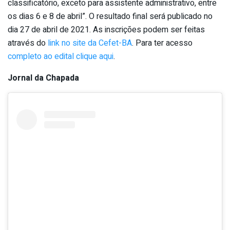
classificatório, exceto para assistente administrativo, entre
os dias 6 e 8 de abril”. O resultado final será publicado no
dia 27 de abril de 2021. As inscrições podem ser feitas
através do
link no site da Cefet-BA
. Para ter acesso
completo ao edital clique aqui
.
Jornal da Chapada