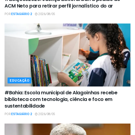
ACM Neto para retirar perfil jornalístico do ar
POR
ESTAGIÁRIO 2
2026/08/05
EDUCAÇÃO
#Bahia: Escola municipal de Alagoinhas recebe
biblioteca com tecnologia, ciência e foco em
sustentabilidade
POR
ESTAGIÁRIO 2
2026/08/05