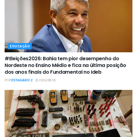
EDUCAÇÃO
#Eleições2026: Bahia tem pior desempenho do
Nordeste no Ensino Médio e fica na última posição
dos anos finais do Fundamental no Ideb
POR
ESTAGIÁRIO 2
2026/08/05