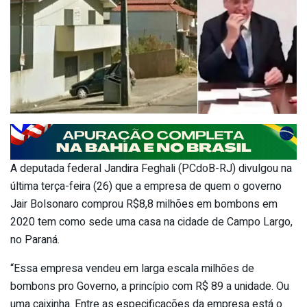
A deputada federal Jandira Feghali (PCdoB-RJ) divulgou na
última terça-feira (26) que a empresa de quem o governo
Jair Bolsonaro comprou R$8,8 milhões em bombons em
2020 tem como sede uma casa na cidade de Campo Largo,
no Paraná.
“Essa empresa vendeu em larga escala milhões de
bombons pro Governo, a princípio com R$ 89 a unidade. Ou
uma caixinha. Entre as especificações da empresa está o