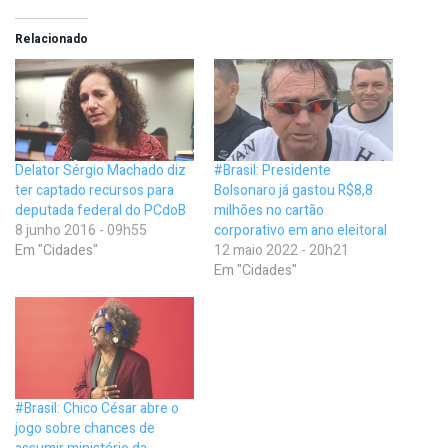
Relacionado
Delator Sérgio Machado diz
#Brasil: Presidente
ter captado recursos para
Bolsonaro já gastou R$8,8
deputada federal do PCdoB
milhões no cartão
8 junho 2016 - 09h55
corporativo em ano eleitoral
Em "Cidades"
12 maio 2022 - 20h21
Em "Cidades"
#Brasil: Chico César abre o
jogo sobre chances de