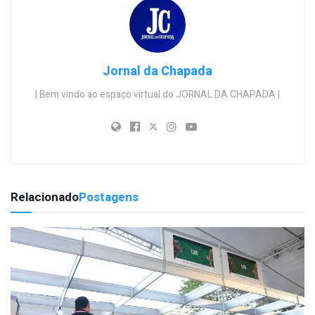
Jornal da Chapada
| Bem vindo ao espaço virtual do JORNAL DA CHAPADA |
Relacionado
Postagens