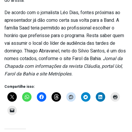
do artista.
De acordo com o jornalista Léo Dias, fontes próximas ao
apresentador já dão como certa sua volta para a Band. A
família Saad teria permitido ao profissional escolher o
horário que preferisse para o programa. Resta saber quem
vai assumir o local do líder de audiência das tardes de
domingo. Thiago Abravanel, neto do Silvio Santos, é um dos
nomes cotados, conforme o site Farol da Bahia.
Jornal da
Chapada com informações da revista Cláudia, portal Uol,
Farol da Bahia e site Metrópoles.
Compartilhe isso: