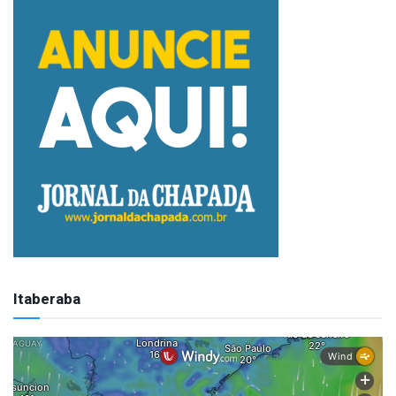
Itaberaba