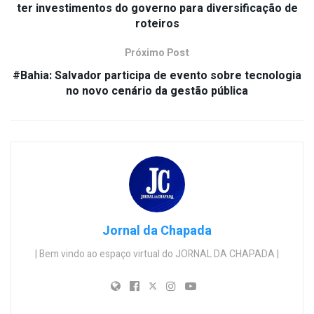
ter investimentos do governo para diversificação de
roteiros
Próximo Post
#Bahia: Salvador participa de evento sobre tecnologia
no novo cenário da gestão pública
Jornal da Chapada
| Bem vindo ao espaço virtual do JORNAL DA CHAPADA |