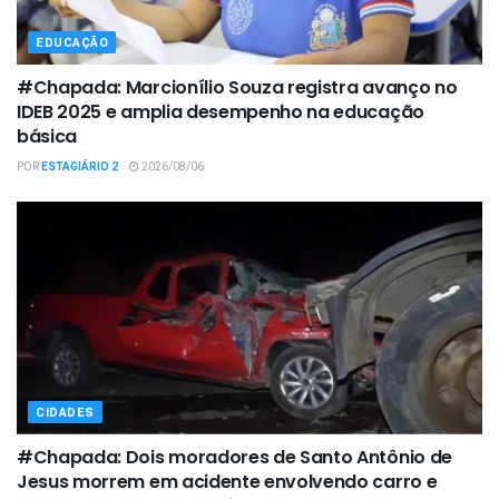
EDUCAÇÃO
#Chapada: Marcionílio Souza registra avanço no
IDEB 2025 e amplia desempenho na educação
básica
POR
ESTAGIÁRIO 2
2026/08/06
CIDADES
#Chapada: Dois moradores de Santo Antônio de
Jesus morrem em acidente envolvendo carro e