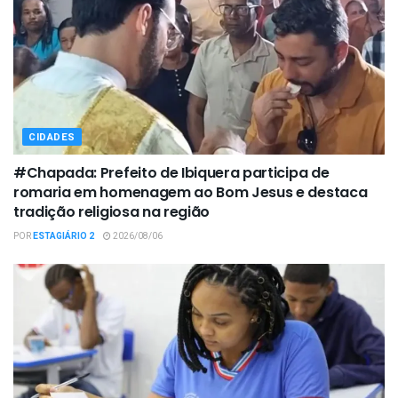
CIDADES
#Chapada: Prefeito de Ibiquera participa de
romaria em homenagem ao Bom Jesus e destaca
tradição religiosa na região
POR
ESTAGIÁRIO 2
2026/08/06