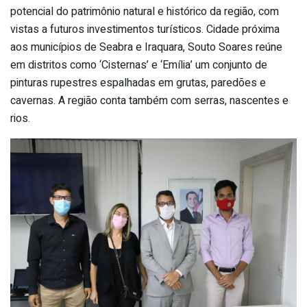
potencial do patrimônio natural e histórico da região, com
vistas a futuros investimentos turísticos. Cidade próxima
aos municípios de Seabra e Iraquara, Souto Soares reúne
em distritos como ‘Cisternas’ e ‘Emília’ um conjunto de
pinturas rupestres espalhadas em grutas, paredões e
cavernas. A região conta também com serras, nascentes e
rios.