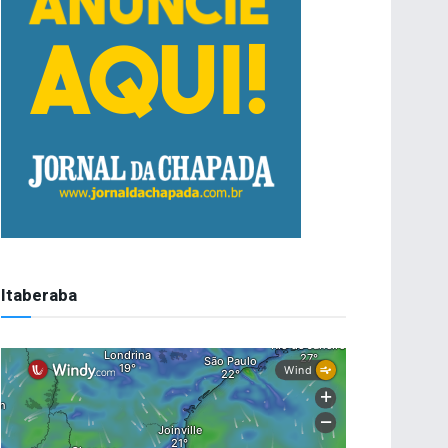
Itaberaba