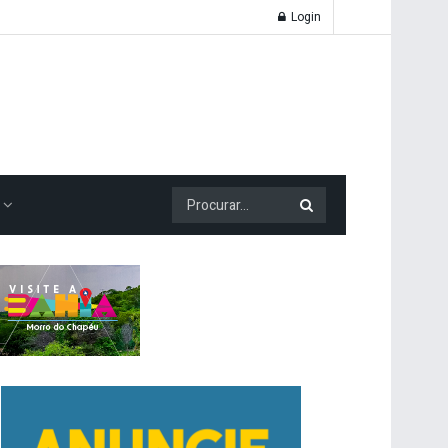
Login