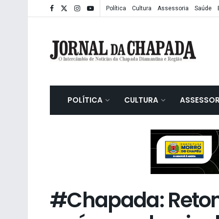
Política
Cultura
Assessoria
Saúde
POLÍTICA
CULTURA
ASSESSOR
#Chapada: Reto