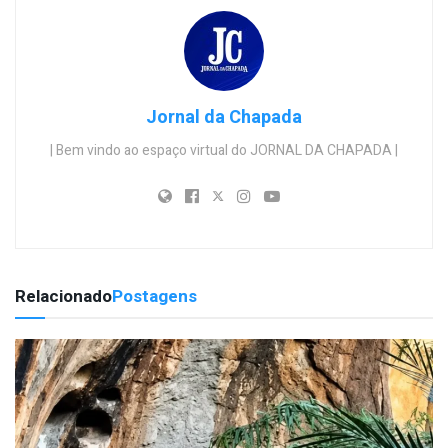
Jornal da Chapada
| Bem vindo ao espaço virtual do JORNAL DA CHAPADA |
Relacionado
Postagens