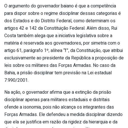
O argumento do governador baiano é que a competência
para dispor sobre o regime disciplinar dessas categorias é
dos Estados e do Distrito Federal, como determinam os
artigos 42 e 142 da Constituição Federal. Além disso, Rui
Costa também alega que a iniciativa legislativa sobre a
matéria é reservada aos governadores, por simetria com o
artigo 61, parágrafo 1º, alínea “f”, da Constituição, que atribui
exclusivamente ao presidente da República a proposição de
leis sobre os militares das Forças Armadas. No caso da
Bahia, a prisão disciplinar tem previsão na Lei estadual
7.990/2001.
Na ação, o governador afirma que a extinção da prisão
disciplinar apenas para militares estaduais e distritais
ofende a isonomia, pois não alcança os integrantes das
Forças Armadas. Ele defendeu a medida disciplinar dizendo
que ela se justifica em razão da rigidez da hierarquia e da