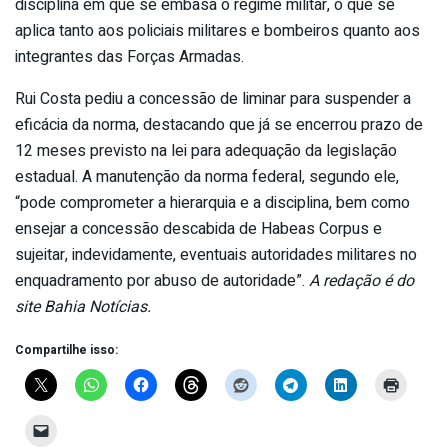
disciplina em que se embasa o regime militar, o que se
aplica tanto aos policiais militares e bombeiros quanto aos
integrantes das Forças Armadas.
Rui Costa pediu a concessão de liminar para suspender a
eficácia da norma, destacando que já se encerrou prazo de
12 meses previsto na lei para adequação da legislação
estadual. A manutenção da norma federal, segundo ele,
“pode comprometer a hierarquia e a disciplina, bem como
ensejar a concessão descabida de Habeas Corpus e
sujeitar, indevidamente, eventuais autoridades militares no
enquadramento por abuso de autoridade”.
A redação é do
site Bahia Notícias.
Compartilhe isso: