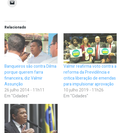
Relacionado
Banqueiros são contra Dilma
Valmir reafirma voto contra a
porque querem farra
reforma da Previdência e
financeira, diz Valmir
critica liberação de emendas
Assunção
para impulsionar aprovação
26 julho 2014 - 11h11
10 julho 2019 - 11h26
Em "Cidades"
Em "Cidades"