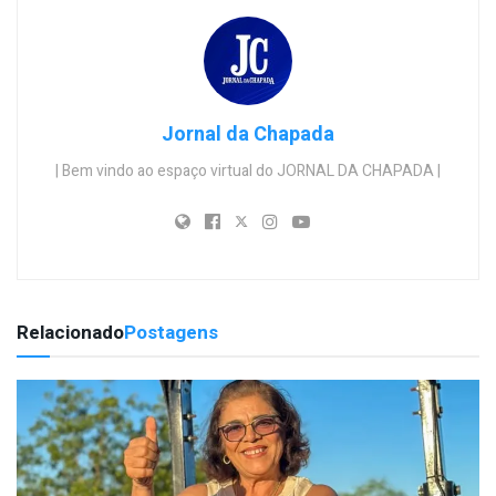
Jornal da Chapada
| Bem vindo ao espaço virtual do JORNAL DA CHAPADA |
Relacionado
Postagens