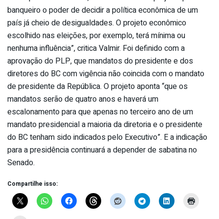
banqueiro o poder de decidir a política econômica de um
país já cheio de desigualdades. O projeto econômico
escolhido nas eleições, por exemplo, terá mínima ou
nenhuma influência”, critica Valmir. Foi definido com a
aprovação do PLP, que mandatos do presidente e dos
diretores do BC com vigência não coincida com o mandato
de presidente da República. O projeto aponta “que os
mandatos serão de quatro anos e haverá um
escalonamento para que apenas no terceiro ano de um
mandato presidencial a maioria da diretoria e o presidente
do BC tenham sido indicados pelo Executivo”. E a indicação
para a presidência continuará a depender de sabatina no
Senado.
Compartilhe isso: