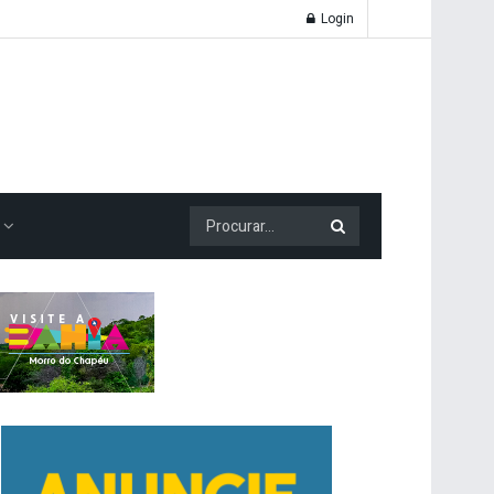
Login