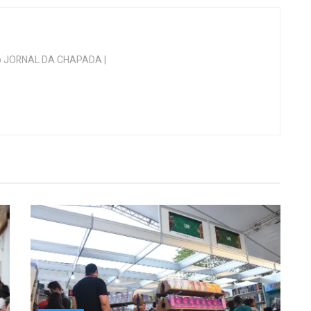
 do JORNAL DA CHAPADA |