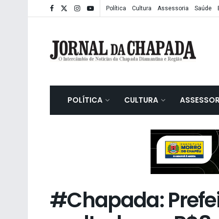
Política
Cultura
Assessoria
Saúde
POLÍTICA
CULTURA
ASSESSOR
#Chapada: Prefeit