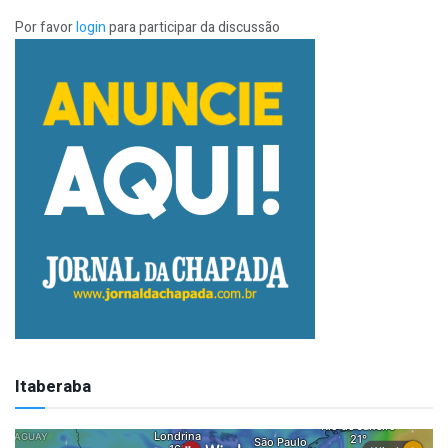
Por favor
login
para participar da discussão
Itaberaba