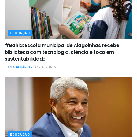
EDUCAÇÃO
#Bahia: Escola municipal de Alagoinhas recebe
biblioteca com tecnologia, ciência e foco em
sustentabilidade
POR
ESTAGIÁRIO 2
2026/08/05
EDUCAÇÃO