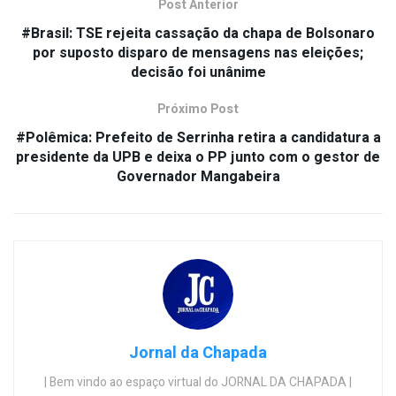
Post Anterior
#Brasil: TSE rejeita cassação da chapa de Bolsonaro
por suposto disparo de mensagens nas eleições;
decisão foi unânime
Próximo Post
#Polêmica: Prefeito de Serrinha retira a candidatura a
presidente da UPB e deixa o PP junto com o gestor de
Governador Mangabeira
Jornal da Chapada
| Bem vindo ao espaço virtual do JORNAL DA CHAPADA |