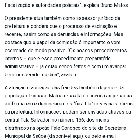
fiscalização e autoridades policiais”, explica Bruno Matos.
O presidente atua também como assessor jurídico da
prefeitura e pondera que o processo de vacinação é
recente, assim como as denúncias e informações. Mas
destaca que o papel da comissão é importante e vem
ocorrendo de modo positivo. “Os nossos procedimentos
internos – que é esse procedimento preparatório
administrativo – já estão sendo feitos e com um avançar
bem inesperado, eu diria”, avaliou.
A atuação e apuração das fraudes também depende da
população. Por isso Matos ressalta e convoca as pessoas
a informarem e denunciarem os “fura fila” nos canais oficiais
da prefeitura. Informações podem ser enviadas através da
central Fala Salvador, no número 156; dos meios
eletrônicos na opção Fale Conosco do site da Secretaria
Municipal da Saúde (disponível aqui); ou pelo e-mail