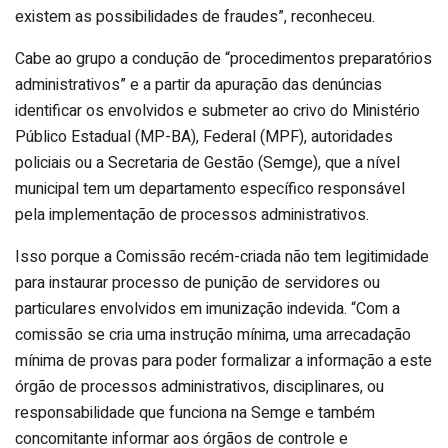
existem as possibilidades de fraudes”, reconheceu.
Cabe ao grupo a condução de “procedimentos preparatórios
administrativos” e a partir da apuração das denúncias
identificar os envolvidos e submeter ao crivo do Ministério
Público Estadual (MP-BA), Federal (MPF), autoridades
policiais ou a Secretaria de Gestão (Semge), que a nível
municipal tem um departamento específico responsável
pela implementação de processos administrativos.
Isso porque a Comissão recém-criada não tem legitimidade
para instaurar processo de punição de servidores ou
particulares envolvidos em imunização indevida. “Com a
comissão se cria uma instrução mínima, uma arrecadação
mínima de provas para poder formalizar a informação a este
órgão de processos administrativos, disciplinares, ou
responsabilidade que funciona na Semge e também
concomitante informar aos órgãos de controle e