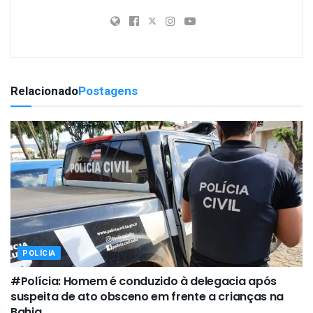
Relacionado
Postagens
POLÍCIA
#Polícia: Homem é conduzido à delegacia após
suspeita de ato obsceno em frente a crianças na
Bahia