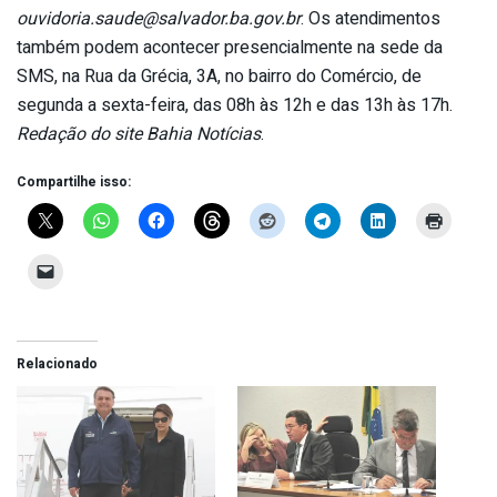
ouvidoria.saude@salvador.ba.gov.br
. Os atendimentos
também podem acontecer presencialmente na sede da
SMS, na Rua da Grécia, 3A, no bairro do Comércio, de
segunda a sexta-feira, das 08h às 12h e das 13h às 17h.
Redação do site Bahia Notícias
.
Compartilhe isso:
Relacionado