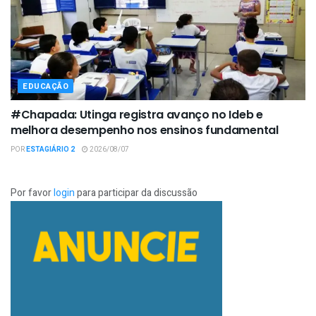
EDUCAÇÃO
#Chapada: Utinga registra avanço no Ideb e
melhora desempenho nos ensinos fundamental
POR
ESTAGIÁRIO 2
2026/08/07
Por favor
login
para participar da discussão