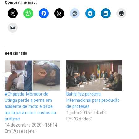
Compartilhe isso:
Relacionado
#Chapada: Morador de
Bahia faz parceria
Utinga perde a perna em
internacional para produção
acidente de moto e pede
de próteses
ajuda para cobrir custos da
1 julho 2015 - 14h49
prótese
Em "Cidades"
14 dezembro 2020 - 16h14
Em "Assessoria"