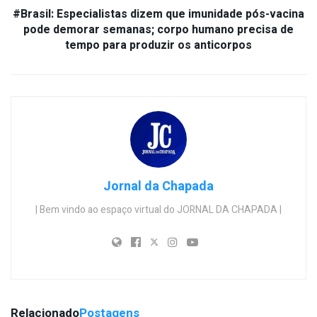
#Brasil: Especialistas dizem que imunidade pós-vacina
pode demorar semanas; corpo humano precisa de
tempo para produzir os anticorpos
Jornal da Chapada
| Bem vindo ao espaço virtual do JORNAL DA CHAPADA |
Relacionado
Postagens