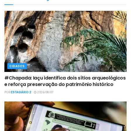
CIDADES
#Chapada: Iaçu identifica dois sítios arqueológicos
e reforça preservação do patrimônio histórico
POR
ESTAGIÁRIO 2
2026/08/07