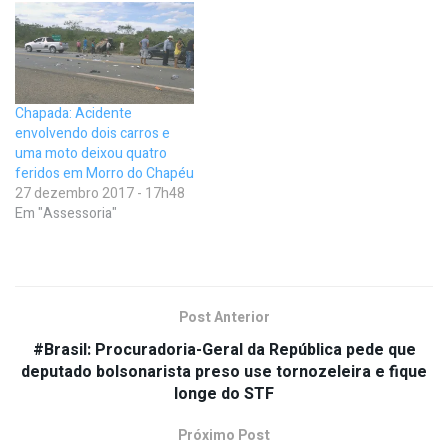
Chapada: Acidente
envolvendo dois carros e
uma moto deixou quatro
feridos em Morro do Chapéu
27 dezembro 2017 - 17h48
Em "Assessoria"
Post Anterior
#Brasil: Procuradoria-Geral da República pede que
deputado bolsonarista preso use tornozeleira e fique
longe do STF
Próximo Post