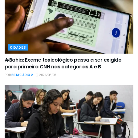
CIDADES
#Bahia: Exame toxicológico passa a ser exigido
para primeira CNH nas categorias A e B
POR
ESTAGIÁRIO 2
2026/08/07