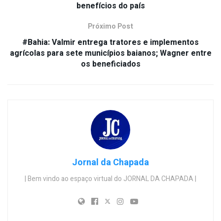
benefícios do país
Próximo Post
#Bahia: Valmir entrega tratores e implementos
agrícolas para sete municípios baianos; Wagner entre
os beneficiados
Jornal da Chapada
| Bem vindo ao espaço virtual do JORNAL DA CHAPADA |