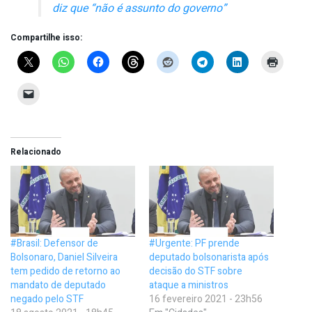
diz que “não é assunto do governo”
Compartilhe isso:
Relacionado
#Brasil: Defensor de
#Urgente: PF prende
Bolsonaro, Daniel Silveira
deputado bolsonarista após
tem pedido de retorno ao
decisão do STF sobre
mandato de deputado
ataque a ministros
negado pelo STF
16 fevereiro 2021 - 23h56