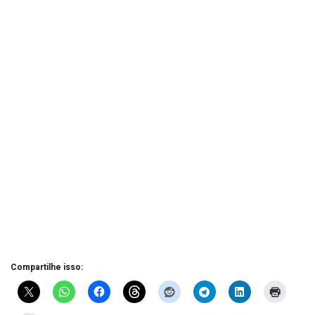
Compartilhe isso: