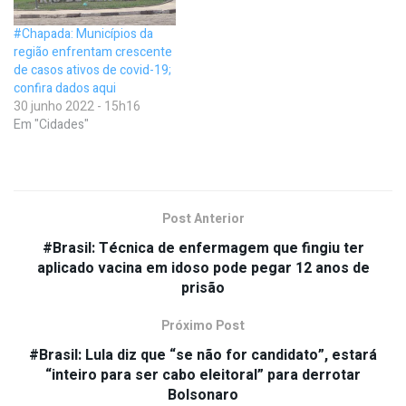
#Chapada: Municípios da
região enfrentam crescente
de casos ativos de covid-19;
confira dados aqui
30 junho 2022 - 15h16
Em "Cidades"
Post Anterior
#Brasil: Técnica de enfermagem que fingiu ter
aplicado vacina em idoso pode pegar 12 anos de
prisão
Próximo Post
#Brasil: Lula diz que “se não for candidato”, estará
“inteiro para ser cabo eleitoral” para derrotar
Bolsonaro