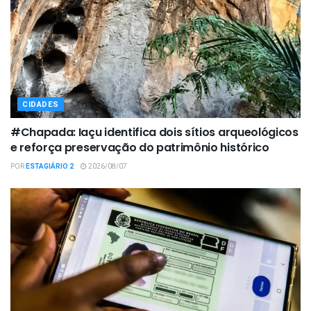
CIDADES
#Chapada: Iaçu identifica dois sítios arqueológicos
e reforça preservação do patrimônio histórico
POR
ESTAGIÁRIO 2
2026/08/07