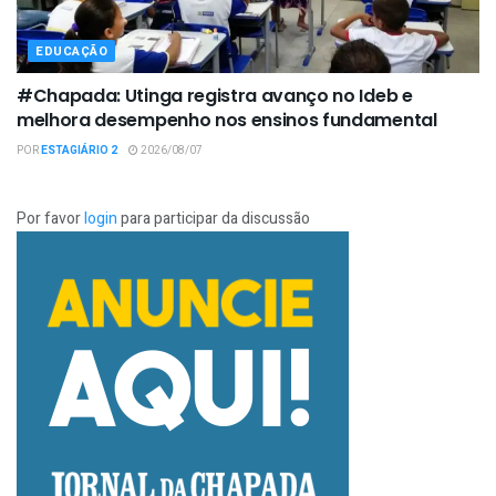
EDUCAÇÃO
#Chapada: Utinga registra avanço no Ideb e
melhora desempenho nos ensinos fundamental
POR
ESTAGIÁRIO 2
2026/08/07
Por favor
login
para participar da discussão