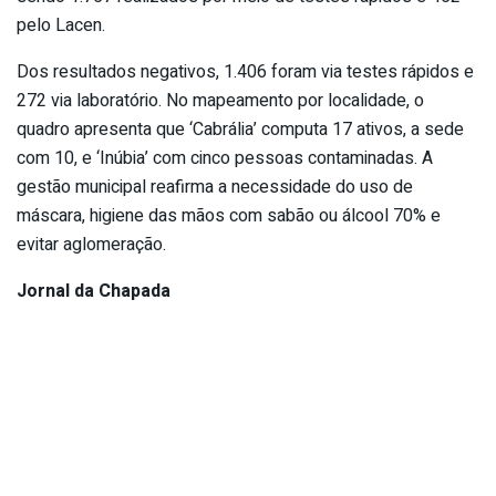
pelo Lacen.
Dos resultados negativos, 1.406 foram via testes rápidos e
272 via laboratório. No mapeamento por localidade, o
quadro apresenta que ‘Cabrália’ computa 17 ativos, a sede
com 10, e ‘Inúbia’ com cinco pessoas contaminadas. A
gestão municipal reafirma a necessidade do uso de
máscara, higiene das mãos com sabão ou álcool 70% e
evitar aglomeração.
Jornal da Chapada