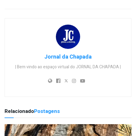
Jornal da Chapada
| Bem vindo ao espaço virtual do JORNAL DA CHAPADA |
Relacionado
Postagens